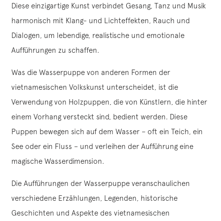
Diese einzigartige Kunst verbindet Gesang, Tanz und Musik
harmonisch mit Klang- und Lichteffekten, Rauch und
Dialogen, um lebendige, realistische und emotionale
Aufführungen zu schaffen.
Was die Wasserpuppe von anderen Formen der
vietnamesischen Volkskunst unterscheidet, ist die
Verwendung von Holzpuppen, die von Künstlern, die hinter
einem Vorhang versteckt sind, bedient werden. Diese
Puppen bewegen sich auf dem Wasser – oft ein Teich, ein
See oder ein Fluss – und verleihen der Aufführung eine
magische Wasserdimension.
Die Aufführungen der Wasserpuppe veranschaulichen
verschiedene Erzählungen, Legenden, historische
Geschichten und Aspekte des vietnamesischen