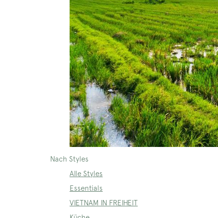
Nach Styles
Alle Styles
Essentials
VIETNAM IN FREIHEIT
Küche