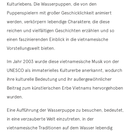
Kulturlebens. Die Wasserpuppen, die von den
Puppenspielern mit großer Geschicklichkeit animiert
werden, verkörpern lebendige Charaktere, die diese
reichen und vielfältigen Geschichten erzählen und so
einen faszinierenden Einblick in die vietnamesische
Vorstellungswelt bieten.
Im Jahr 2003 wurde diese vietnamesische Musik von der
UNESCO als immaterielles Kulturerbe anerkannt, wodurch
ihre kulturelle Bedeutung und ihr außergewöhnlicher
Beitrag zum künstlerischen Erbe Vietnams hervorgehoben
wurden.
Eine Aufführung der Wasserpuppe zu besuchen, bedeutet,
in eine verzauberte Welt einzutreten, in der
vietnamesische Traditionen auf dem Wasser lebendig