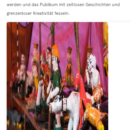
werden und das Publikum mit zeitlosen Geschichten und
grenzenloser Kreativität fesseln.