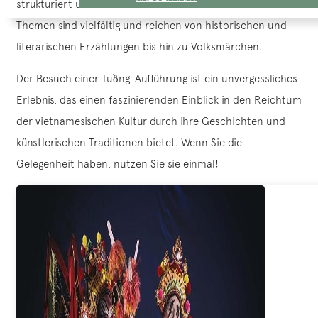
strukturiert und in drei Akte unterteilt. Die behandelten
Themen sind vielfältig und reichen von historischen und
literarischen Erzählungen bis hin zu Volksmärchen.
Der Besuch einer Tuồng-Aufführung ist ein unvergessliches
Erlebnis, das einen faszinierenden Einblick in den Reichtum
der vietnamesischen Kultur durch ihre Geschichten und
künstlerischen Traditionen bietet. Wenn Sie die
Gelegenheit haben, nutzen Sie sie einmal!