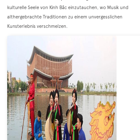
kulturelle Seele von Kinh Bắc einzutauchen, wo Musik und
althergebrachte Traditionen zu einem unvergesslichen
Kunsterlebnis verschmelzen.