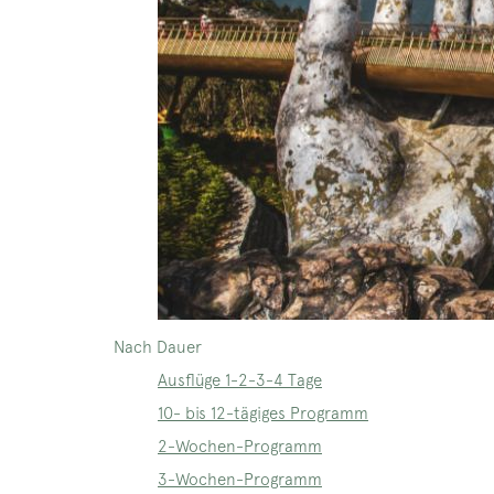
Nach Dauer
Ausflüge 1-2-3-4 Tage
10- bis 12-tägiges Programm
2-Wochen-Programm
3-Wochen-Programm