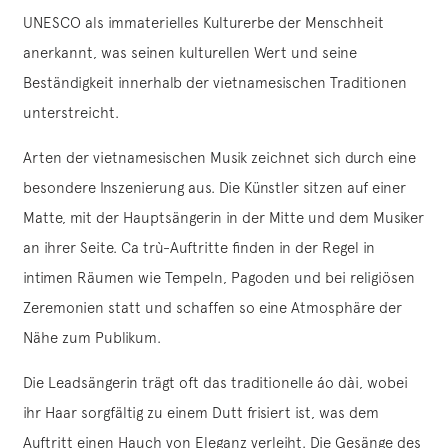
UNESCO als immaterielles Kulturerbe der Menschheit
anerkannt, was seinen kulturellen Wert und seine
Beständigkeit innerhalb der vietnamesischen Traditionen
unterstreicht.
Arten der vietnamesischen Musik zeichnet sich durch eine
besondere Inszenierung aus. Die Künstler sitzen auf einer
Matte, mit der Hauptsängerin in der Mitte und dem Musiker
an ihrer Seite. Ca trù-Auftritte finden in der Regel in
intimen Räumen wie Tempeln, Pagoden und bei religiösen
Zeremonien statt und schaffen so eine Atmosphäre der
Nähe zum Publikum.
Die Leadsängerin trägt oft das traditionelle áo dài, wobei
ihr Haar sorgfältig zu einem Dutt frisiert ist, was dem
Auftritt einen Hauch von Eleganz verleiht. Die Gesänge des