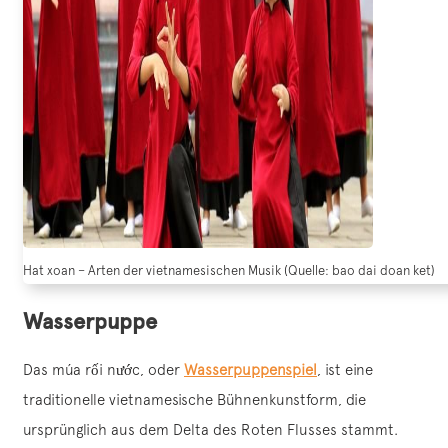
Hat xoan – Arten der vietnamesischen Musik (Quelle: bao dai doan ket)
Wasserpuppe
Das múa rối nước, oder
Wasserpuppenspiel
, ist eine
traditionelle vietnamesische Bühnenkunstform, die
ursprünglich aus dem Delta des Roten Flusses stammt.