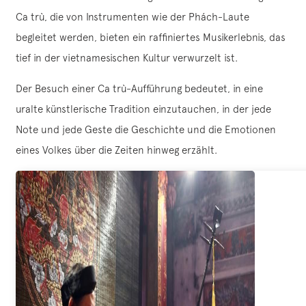
Ca trù, die von Instrumenten wie der Phách-Laute
begleitet werden, bieten ein raffiniertes Musikerlebnis, das
tief in der vietnamesischen Kultur verwurzelt ist.
Der Besuch einer Ca trù-Aufführung bedeutet, in eine
uralte künstlerische Tradition einzutauchen, in der jede
Note und jede Geste die Geschichte und die Emotionen
eines Volkes über die Zeiten hinweg erzählt.