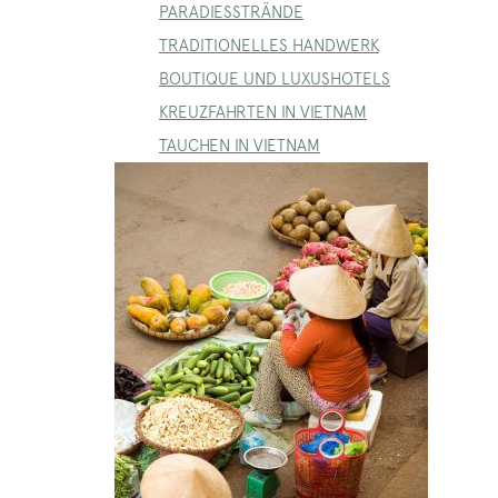
PARADIESSTRÄNDE
TRADITIONELLES HANDWERK
BOUTIQUE UND LUXUSHOTELS
KREUZFAHRTEN IN VIETNAM
TAUCHEN IN VIETNAM