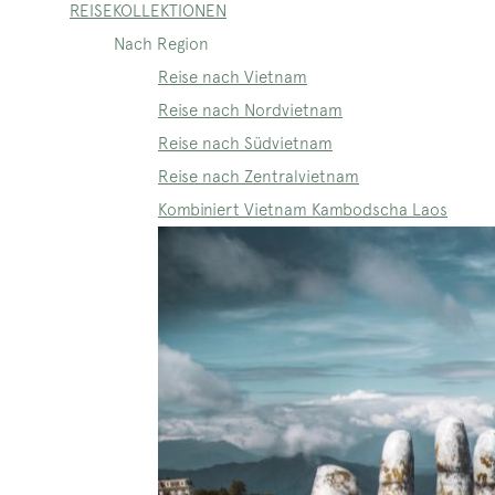
REISEKOLLEKTIONEN
Nach Region
Reise nach Vietnam
Reise nach Nordvietnam
Reise nach Südvietnam
Reise nach Zentralvietnam
Kombiniert Vietnam Kambodscha Laos