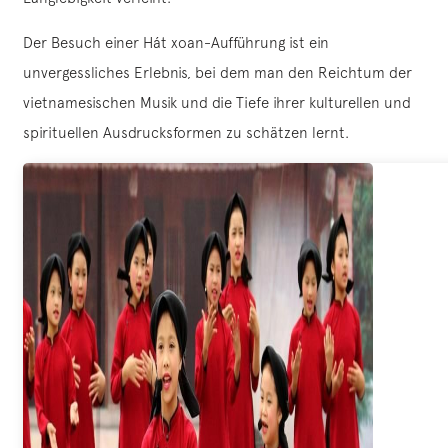
Der Besuch einer Hát xoan-Aufführung ist ein
unvergessliches Erlebnis, bei dem man den Reichtum der
vietnamesischen Musik und die Tiefe ihrer kulturellen und
spirituellen Ausdrucksformen zu schätzen lernt.