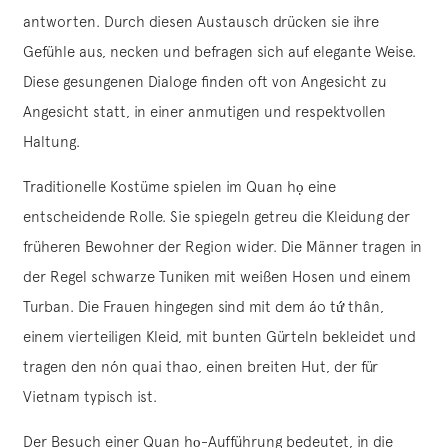
antworten. Durch diesen Austausch drücken sie ihre
Gefühle aus, necken und befragen sich auf elegante Weise.
Diese gesungenen Dialoge finden oft von Angesicht zu
Angesicht statt, in einer anmutigen und respektvollen
Haltung.
Traditionelle Kostüme spielen im Quan họ eine
entscheidende Rolle. Sie spiegeln getreu die Kleidung der
früheren Bewohner der Region wider. Die Männer tragen in
der Regel schwarze Tuniken mit weißen Hosen und einem
Turban. Die Frauen hingegen sind mit dem áo tứ thân,
einem vierteiligen Kleid, mit bunten Gürteln bekleidet und
tragen den nón quai thao, einen breiten Hut, der für
Vietnam typisch ist.
Der Besuch einer Quan họ-Aufführung bedeutet, in die