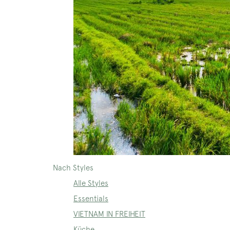
Nach Styles
Alle Styles
Essentials
VIETNAM IN FREIHEIT
Küche