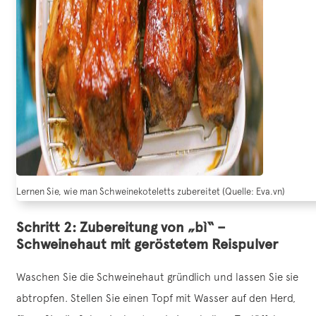
Lernen Sie, wie man Schweinekoteletts zubereitet (Quelle: Eva.vn)
Schritt 2: Zubereitung von „bì“ –
Schweinehaut mit geröstetem Reispulver
Waschen Sie die Schweinehaut gründlich und lassen Sie sie
abtropfen. Stellen Sie einen Topf mit Wasser auf den Herd,