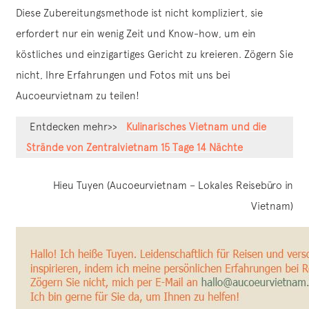
Diese Zubereitungsmethode ist nicht kompliziert, sie
erfordert nur ein wenig Zeit und Know-how, um ein
köstliches und einzigartiges Gericht zu kreieren. Zögern Sie
nicht, Ihre Erfahrungen und Fotos mit uns bei
Aucoeurvietnam zu teilen!
Entdecken mehr>>
Kulinarisches Vietnam und die
Strände von Zentralvietnam 15 Tage 14 Nächte
Hieu Tuyen (Aucoeurvietnam – Lokales Reisebüro in
Vietnam)