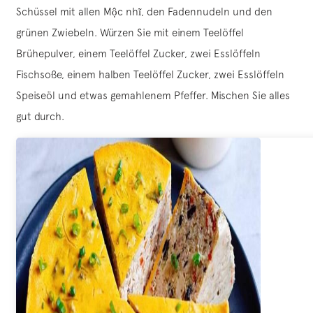
Schüssel mit allen Mộc nhĩ, den Fadennudeln und den
grünen Zwiebeln. Würzen Sie mit einem Teelöffel
Brühepulver, einem Teelöffel Zucker, zwei Esslöffeln
Fischsoße, einem halben Teelöffel Zucker, zwei Esslöffeln
Speiseöl und etwas gemahlenem Pfeffer. Mischen Sie alles
gut durch.