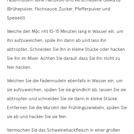
(Brühepulver, Fischsauce, Zucker, Pfefferpulver und
Speiseöl).
Weiche den Mộc nhĩ 10-15 Minuten lang in Wasser ein, um
ihn aufzuweichen, spüle ihn dann ab und lass ihn
abtropfen. Schneiden Sie ihn in kleine Stücke oder hacken
Sie ihn im Mixer. Achten Sie darauf, dass Sie ihn nicht zu
fein hacken.
Weichen Sie die Fadennudeln ebenfalls in Wasser ein, um
sie aufzuweichen, spülen Sie sie gründlich ab, lassen Sie sie
abtropfen und schneiden Sie sie dann in kleine Stücke.
Entfernen Sie die Wurzeln der Frühlingszwiebeln, spülen Sie
sie ab und hacken Sie sie fein.
Vermischen Sie das Schweinehackfleisch in einer großen