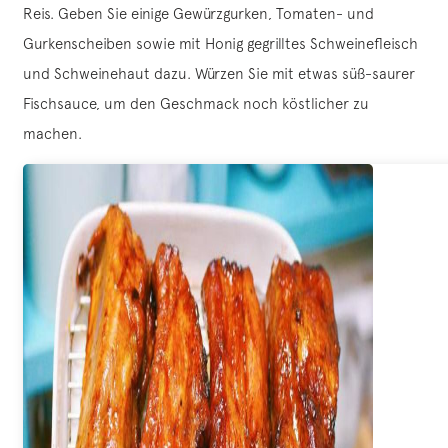
Reis. Geben Sie einige Gewürzgurken, Tomaten- und
Gurkenscheiben sowie mit Honig gegrilltes Schweinefleisch
und Schweinehaut dazu. Würzen Sie mit etwas süß-saurer
Fischsauce, um den Geschmack noch köstlicher zu
machen.