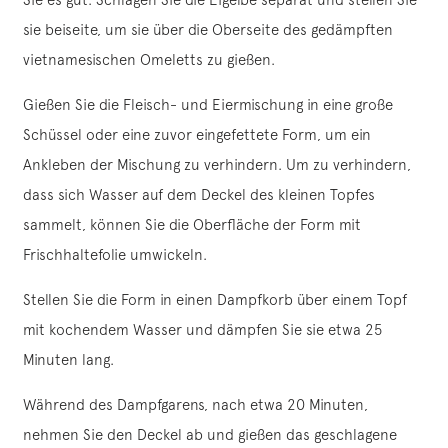
sie beiseite, um sie über die Oberseite des gedämpften
vietnamesischen Omeletts zu gießen.
Gießen Sie die Fleisch- und Eiermischung in eine große
Schüssel oder eine zuvor eingefettete Form, um ein
Ankleben der Mischung zu verhindern. Um zu verhindern,
dass sich Wasser auf dem Deckel des kleinen Topfes
sammelt, können Sie die Oberfläche der Form mit
Frischhaltefolie umwickeln.
Stellen Sie die Form in einen Dampfkorb über einem Topf
mit kochendem Wasser und dämpfen Sie sie etwa 25
Minuten lang.
Während des Dampfgarens, nach etwa 20 Minuten,
nehmen Sie den Deckel ab und gießen das geschlagene