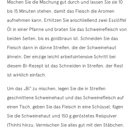
Mischen Sie die Mischung gut durch und lassen Sie sie 10
bis 15 Minuten stehen, damit das Fleisch die Aromen
aufnehmen kann. Erhitzen Sie anschließend zwei Esslöffel
Öl in einer Pfanne und braten Sie das Schweinefleisch von
beiden Seiten, bis es goldbraun ist. Schneiden Sie das
Fleisch dann in dünne Streifen, die der Schweinehaut
ähneln. Der einzige leicht arbeitsintensive Schritt bei
diesem Bì-Rezept ist das Schneiden in Streifen, der Rest
ist wirklich einfach.
Um das „Bì“ zu mischen, legen Sie die in Streifen
geschnittene Schweinehaut und das Schweinefleisch auf
einen Tisch, geben Sie das Fleisch in eine Schüssel, fügen
Sie die Schweinehaut und 150 g geröstetes Reispulver
(Thính) hinzu. Vermischen Sie alles gut mit den Stäbchen.