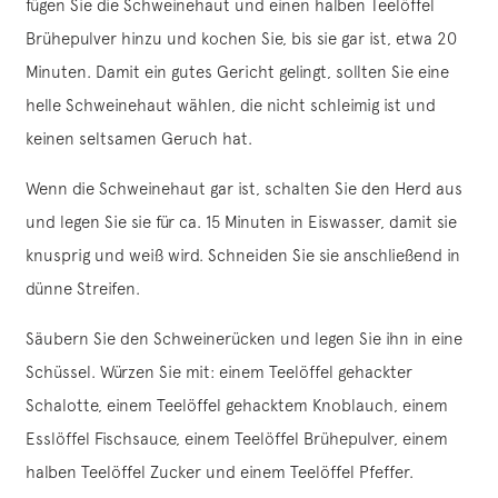
fügen Sie die Schweinehaut und einen halben Teelöffel
Brühepulver hinzu und kochen Sie, bis sie gar ist, etwa 20
Minuten. Damit ein gutes Gericht gelingt, sollten Sie eine
helle Schweinehaut wählen, die nicht schleimig ist und
keinen seltsamen Geruch hat.
Wenn die Schweinehaut gar ist, schalten Sie den Herd aus
und legen Sie sie für ca. 15 Minuten in Eiswasser, damit sie
knusprig und weiß wird. Schneiden Sie sie anschließend in
dünne Streifen.
Säubern Sie den Schweinerücken und legen Sie ihn in eine
Schüssel. Würzen Sie mit: einem Teelöffel gehackter
Schalotte, einem Teelöffel gehacktem Knoblauch, einem
Esslöffel Fischsauce, einem Teelöffel Brühepulver, einem
halben Teelöffel Zucker und einem Teelöffel Pfeffer.