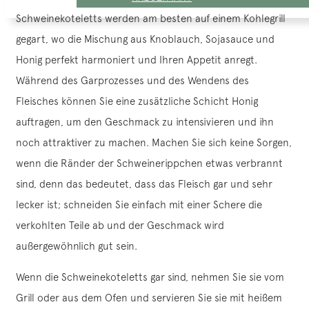
Schweinekoteletts werden am besten auf einem Kohlegrill
gegart, wo die Mischung aus Knoblauch, Sojasauce und
Honig perfekt harmoniert und Ihren Appetit anregt.
Während des Garprozesses und des Wendens des
Fleisches können Sie eine zusätzliche Schicht Honig
auftragen, um den Geschmack zu intensivieren und ihn
noch attraktiver zu machen. Machen Sie sich keine Sorgen,
wenn die Ränder der Schweinerippchen etwas verbrannt
sind, denn das bedeutet, dass das Fleisch gar und sehr
lecker ist; schneiden Sie einfach mit einer Schere die
verkohlten Teile ab und der Geschmack wird
außergewöhnlich gut sein.
Wenn die Schweinekoteletts gar sind, nehmen Sie sie vom
Grill oder aus dem Ofen und servieren Sie sie mit heißem