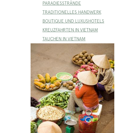
PARADIESSTRÄNDE
TRADITIONELLES HANDWERK
BOUTIQUE UND LUXUSHOTELS
KREUZFAHRTEN IN VIETNAM
TAUCHEN IN VIETNAM