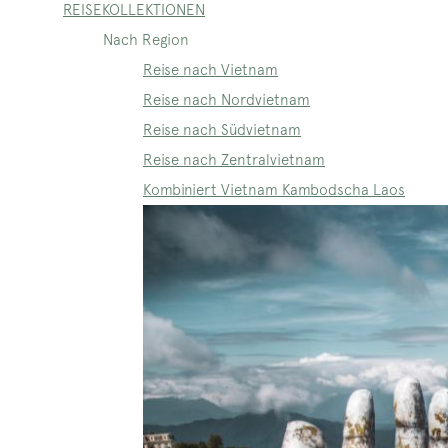
REISEKOLLEKTIONEN
Nach Region
Reise nach Vietnam
Reise nach Nordvietnam
Reise nach Südvietnam
Reise nach Zentralvietnam
Kombiniert Vietnam Kambodscha Laos