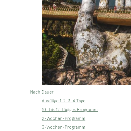
Nach Dauer
Ausflüge 1-2-3-4 Tage
10- bis 12-tägiges Programm
2-Wochen-Programm
3-Wochen-Programm