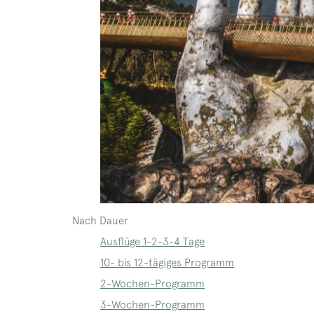
Nach Dauer
Ausflüge 1-2-3-4 Tage
10- bis 12-tägiges Programm
2-Wochen-Programm
3-Wochen-Programm