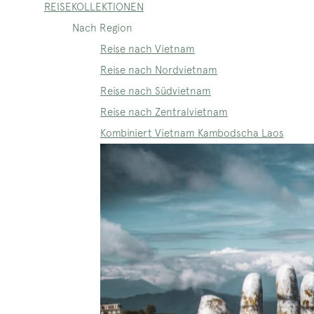
REISEKOLLEKTIONEN
Nach Region
Reise nach Vietnam
Reise nach Nordvietnam
Reise nach Südvietnam
Reise nach Zentralvietnam
Kombiniert Vietnam Kambodscha Laos