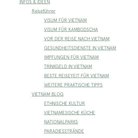
INFOS & IDEEN
Reiseführer
VISUM FÜR VIETNAM
VISUM FÜR KAMBODSCHA
VOR DER REISE NACH VIETNAM
GESUNDHEITSDIENSTE IN VIETNAM
IMPFUNGEN FÜR VIETNAM
TRINKGELD IN VIETNAM
BESTE REISEYEIT FÜR VIETNAM
WEITERE PRAKTISCHE TIPPS
VIETNAM BLOG
ETHNISCHE KULTUR
VIETNAMESISCHE KÜCHE
NATIONALPARKS
PARADIESSTRÄNDE