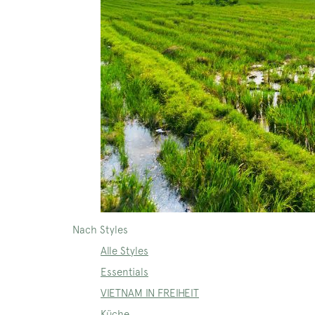
Nach Styles
Alle Styles
Essentials
VIETNAM IN FREIHEIT
Küche