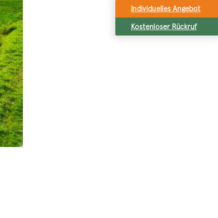
Individuelles Angebot
Kostenloser Rückruf