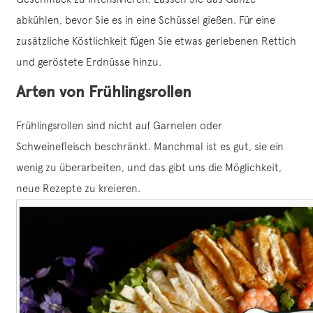
abkühlen, bevor Sie es in eine Schüssel gießen. Für eine
zusätzliche Köstlichkeit fügen Sie etwas geriebenen Rettich
und geröstete Erdnüsse hinzu.
Arten von Frühlingsrollen
Frühlingsrollen sind nicht auf Garnelen oder
Schweinefleisch beschränkt. Manchmal ist es gut, sie ein
wenig zu überarbeiten, und das gibt uns die Möglichkeit,
neue Rezepte zu kreieren.