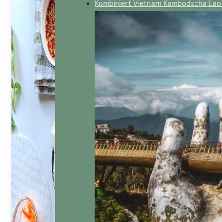
Kombiniert Vietnam Kambodscha Lao