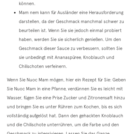
können.
Mam nem kann für Ausländer eine Herausforderung
darstellen, da der Geschmack manchmal schwer zu
beurteilen ist. Wenn Sie sie jedoch einmal probiert
haben, werden Sie sie sicherlich genießen. Um den
Geschmack dieser Sauce zu verbessern, sollten Sie
sie unbedingt mit Ananaspüree, Knoblauch und
Chilischoten verfeinern.
Wenn Sie Nuoc Mam mögen, hier ein Rezept für Sie: Geben
Sie Nuoc Mam in eine Pfanne, verdünnen Sie es leicht mit
Wasser, fügen Sie eine Prise Zucker und Zitronensaft hinzu
und bringen Sie es unter Rühren zum Kochen, bis es sich
vollständig aufgelöst hat. Dann den gehackten Knoblauch
und die Chilischote unterrühren, um die Farbe und den
Geschmack zu intensivieren. Lassen Sie das Ganze