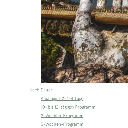
Nach Dauer
Ausflüge 1-2-3-4 Tage
10- bis 12-tägiges Programm
2-Wochen-Programm
3-Wochen-Programm