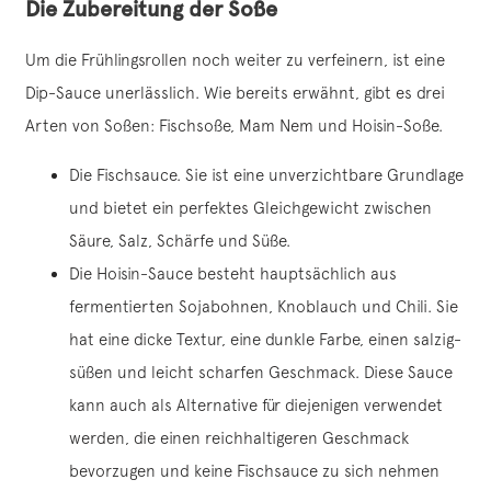
Die Zubereitung der Soße
Um die Frühlingsrollen noch weiter zu verfeinern, ist eine
Dip-Sauce unerlässlich. Wie bereits erwähnt, gibt es drei
Arten von Soßen: Fischsoße, Mam Nem und Hoisin-Soße.
Die Fischsauce. Sie ist eine unverzichtbare Grundlage
und bietet ein perfektes Gleichgewicht zwischen
Säure, Salz, Schärfe und Süße.
Die Hoisin-Sauce besteht hauptsächlich aus
fermentierten Sojabohnen, Knoblauch und Chili. Sie
hat eine dicke Textur, eine dunkle Farbe, einen salzig-
süßen und leicht scharfen Geschmack. Diese Sauce
kann auch als Alternative für diejenigen verwendet
werden, die einen reichhaltigeren Geschmack
bevorzugen und keine Fischsauce zu sich nehmen