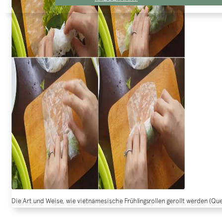
Die Art und Weise, wie vietnamesische Frühlingsrollen gerollt werden (Qu