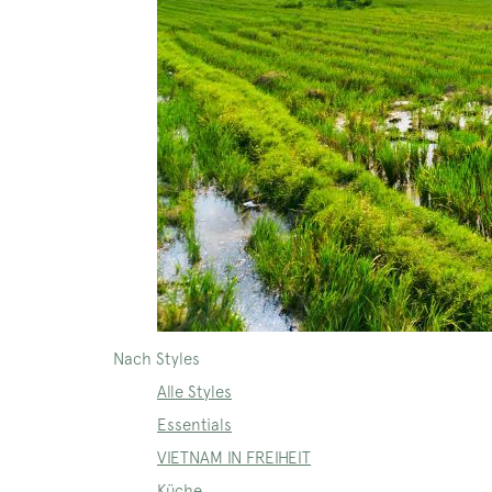
Nach Styles
Alle Styles
Essentials
VIETNAM IN FREIHEIT
Küche