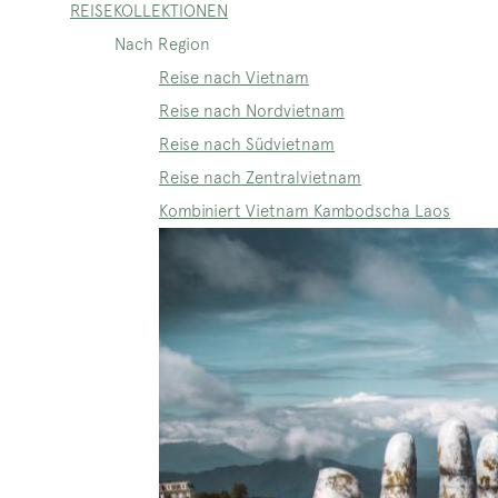
REISEKOLLEKTIONEN
Nach Region
Reise nach Vietnam
Reise nach Nordvietnam
Reise nach Südvietnam
Reise nach Zentralvietnam
Kombiniert Vietnam Kambodscha Laos