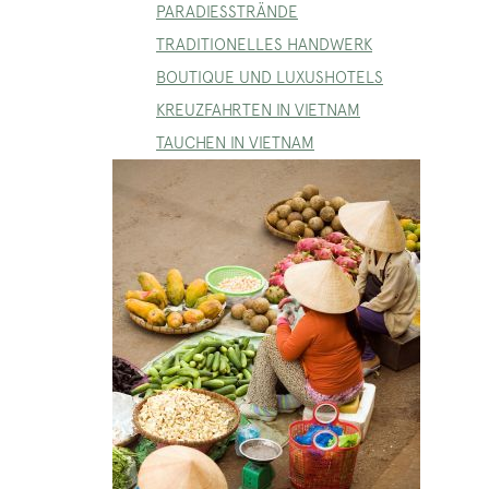
PARADIESSTRÄNDE
TRADITIONELLES HANDWERK
BOUTIQUE UND LUXUSHOTELS
KREUZFAHRTEN IN VIETNAM
TAUCHEN IN VIETNAM