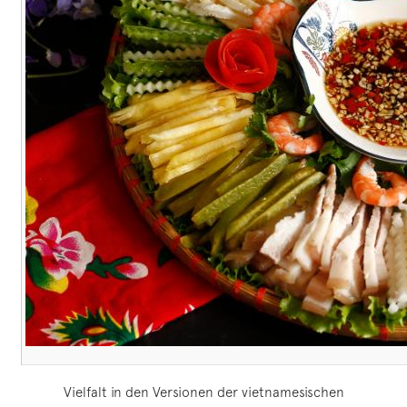
Vielfalt in den Versionen der vietnamesischen