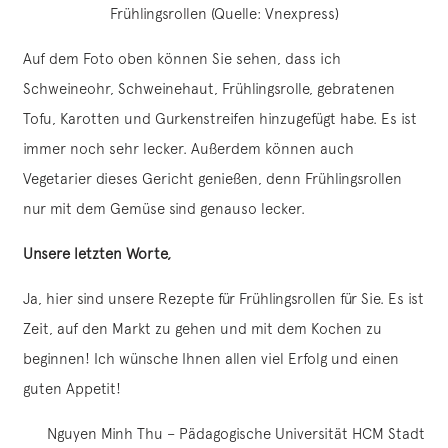
Frühlingsrollen (Quelle: Vnexpress)
Auf dem Foto oben können Sie sehen, dass ich
Schweineohr, Schweinehaut, Frühlingsrolle, gebratenen
Tofu, Karotten und Gurkenstreifen hinzugefügt habe. Es ist
immer noch sehr lecker. Außerdem können auch
Vegetarier dieses Gericht genießen, denn Frühlingsrollen
nur mit dem Gemüse sind genauso lecker.
Unsere letzten Worte,
Ja, hier sind unsere Rezepte für Frühlingsrollen für Sie. Es ist
Zeit, auf den Markt zu gehen und mit dem Kochen zu
beginnen! Ich wünsche Ihnen allen viel Erfolg und einen
guten Appetit!
Nguyen Minh Thu – Pädagogische Universität HCM Stadt