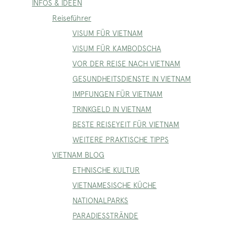
INFOS & IDEEN
Reiseführer
VISUM FÜR VIETNAM
VISUM FÜR KAMBODSCHA
VOR DER REISE NACH VIETNAM
GESUNDHEITSDIENSTE IN VIETNAM
IMPFUNGEN FÜR VIETNAM
TRINKGELD IN VIETNAM
BESTE REISEYEIT FÜR VIETNAM
WEITERE PRAKTISCHE TIPPS
VIETNAM BLOG
ETHNISCHE KULTUR
VIETNAMESISCHE KÜCHE
NATIONALPARKS
PARADIESSTRÄNDE