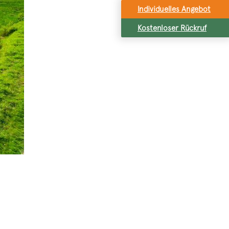
Individuelles Angebot
Kostenloser Rückruf