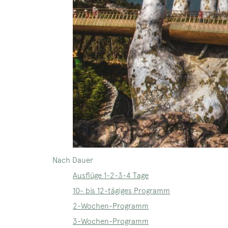
Nach Dauer
Ausflüge 1-2-3-4 Tage
10- bis 12-tägiges Programm
2-Wochen-Programm
3-Wochen-Programm