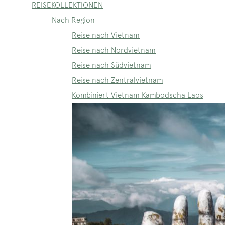
REISEKOLLEKTIONEN
Nach Region
Reise nach Vietnam
Reise nach Nordvietnam
Reise nach Südvietnam
Reise nach Zentralvietnam
Kombiniert Vietnam Kambodscha Laos