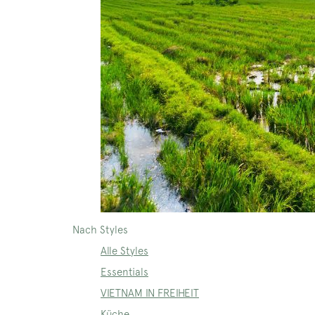
Nach Styles
Alle Styles
Essentials
VIETNAM IN FREIHEIT
Küche