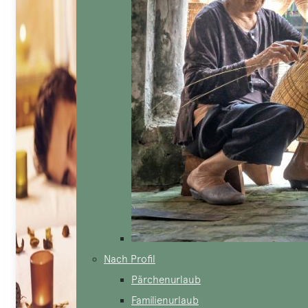
Nach Profil
Pärchenurlaub
Familienurlaub