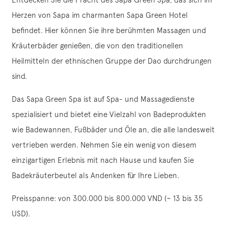
Herzen von Sapa im charmanten Sapa Green Hotel
befindet. Hier können Sie ihre berühmten Massagen und
Kräuterbäder genießen, die von den traditionellen
Heilmitteln der ethnischen Gruppe der Dao durchdrungen
sind.
Das Sapa Green Spa ist auf Spa- und Massagedienste
spezialisiert und bietet eine Vielzahl von Badeprodukten
wie Badewannen, Fußbäder und Öle an, die alle landesweit
vertrieben werden. Nehmen Sie ein wenig von diesem
einzigartigen Erlebnis mit nach Hause und kaufen Sie
Badekräuterbeutel als Andenken für Ihre Lieben.
Preisspanne: von 300.000 bis 800.000 VND (~ 13 bis 35
USD).