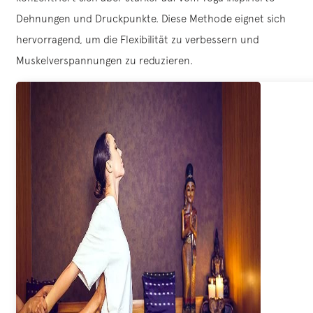
Dehnungen und Druckpunkte. Diese Methode eignet sich
hervorragend, um die Flexibilität zu verbessern und
Muskelverspannungen zu reduzieren.