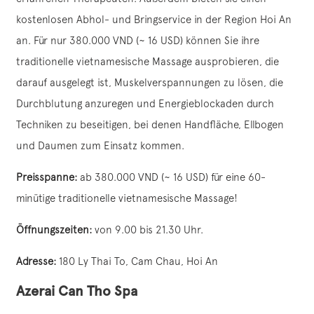
kostenlosen Abhol- und Bringservice in der Region Hoi An
an. Für nur 380.000 VND (~ 16 USD) können Sie ihre
traditionelle vietnamesische Massage ausprobieren, die
darauf ausgelegt ist, Muskelverspannungen zu lösen, die
Durchblutung anzuregen und Energieblockaden durch
Techniken zu beseitigen, bei denen Handfläche, Ellbogen
und Daumen zum Einsatz kommen.
Preisspanne:
ab 380.000 VND (~ 16 USD) für eine 60-
minütige traditionelle vietnamesische Massage!
Öffnungszeiten:
von 9.00 bis 21.30 Uhr.
Adresse:
180 Ly Thai To, Cam Chau, Hoi An
Azerai Can Tho Spa