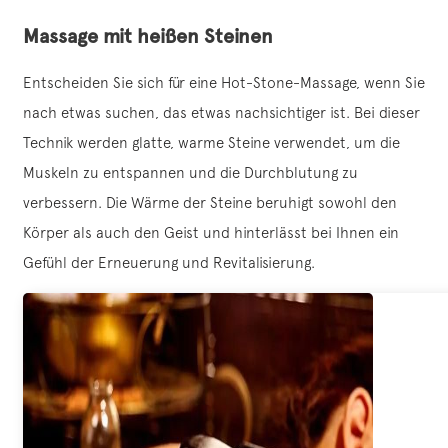
Massage mit heißen Steinen
Entscheiden Sie sich für eine Hot-Stone-Massage, wenn Sie
nach etwas suchen, das etwas nachsichtiger ist. Bei dieser
Technik werden glatte, warme Steine verwendet, um die
Muskeln zu entspannen und die Durchblutung zu
verbessern. Die Wärme der Steine beruhigt sowohl den
Körper als auch den Geist und hinterlässt bei Ihnen ein
Gefühl der Erneuerung und Revitalisierung.