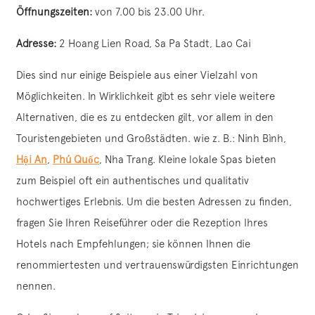
Öffnungszeiten:
von 7.00 bis 23.00 Uhr.
Adresse:
2 Hoang Lien Road, Sa Pa Stadt, Lao Cai
Dies sind nur einige Beispiele aus einer Vielzahl von
Möglichkeiten. In Wirklichkeit gibt es sehr viele weitere
Alternativen, die es zu entdecken gilt, vor allem in den
Touristengebieten und Großstädten. wie z. B.: Ninh Bình,
Hội An
,
Phú Quốc
, Nha Trang. Kleine lokale Spas bieten
zum Beispiel oft ein authentisches und qualitativ
hochwertiges Erlebnis. Um die besten Adressen zu finden,
fragen Sie Ihren Reiseführer oder die Rezeption Ihres
Hotels nach Empfehlungen; sie können Ihnen die
renommiertesten und vertrauenswürdigsten Einrichtungen
nennen.