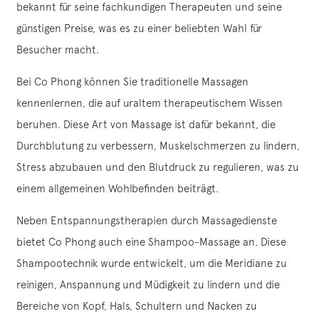
bekannt für seine fachkundigen Therapeuten und seine
günstigen Preise, was es zu einer beliebten Wahl für
Besucher macht.
Bei Co Phong können Sie traditionelle Massagen
kennenlernen, die auf uraltem therapeutischem Wissen
beruhen. Diese Art von Massage ist dafür bekannt, die
Durchblutung zu verbessern, Muskelschmerzen zu lindern,
Stress abzubauen und den Blutdruck zu regulieren, was zu
einem allgemeinen Wohlbefinden beiträgt.
Neben Entspannungstherapien durch Massagedienste
bietet Co Phong auch eine Shampoo-Massage an. Diese
Shampootechnik wurde entwickelt, um die Meridiane zu
reinigen, Anspannung und Müdigkeit zu lindern und die
Bereiche von Kopf, Hals, Schultern und Nacken zu