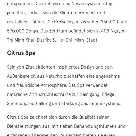
entspannen. Dadurch wird das Nervensystem ruhig
gehalten, sodass sich die Klienten erneuert und
revitalisiert fühlen. Die Preise liegen zwischen 250.000 und
590.000 Dongs. Das Zentrum befindet sich in 408 Nguyen
Thi Minh Khai, Distrikt 3, Ho-Chi-Minh-Stadt.
Citrus Spa
Sein von Zitrusfrüchten inspiriertes Design und sein
Außenbereich aus Naturholz schaffen eine angenehme
und freundliche Atmosphäre. Das Spa verwendet
natürliche Zitrusfruchtextrakte zur Reinigung, Pflege,
Stimmungsaufhellung und Stärkung des Immunsystems.
Citrus Spa zeichnet sich durch die Qualität seiner
Dienstleistungen aus, mit sieben Behandlungsräumen und
erfahrenen Therapeuten. Außerdem bieten sie einen