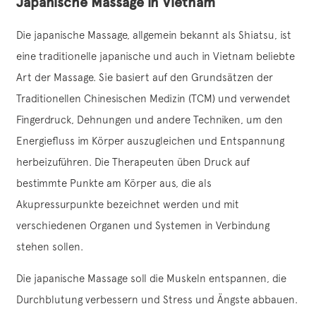
Japanische Massage in Vietnam
Die japanische Massage, allgemein bekannt als Shiatsu, ist
eine traditionelle japanische und auch in Vietnam beliebte
Art der Massage. Sie basiert auf den Grundsätzen der
Traditionellen Chinesischen Medizin (TCM) und verwendet
Fingerdruck, Dehnungen und andere Techniken, um den
Energiefluss im Körper auszugleichen und Entspannung
herbeizuführen. Die Therapeuten üben Druck auf
bestimmte Punkte am Körper aus, die als
Akupressurpunkte bezeichnet werden und mit
verschiedenen Organen und Systemen in Verbindung
stehen sollen.
Die japanische Massage soll die Muskeln entspannen, die
Durchblutung verbessern und Stress und Ängste abbauen.