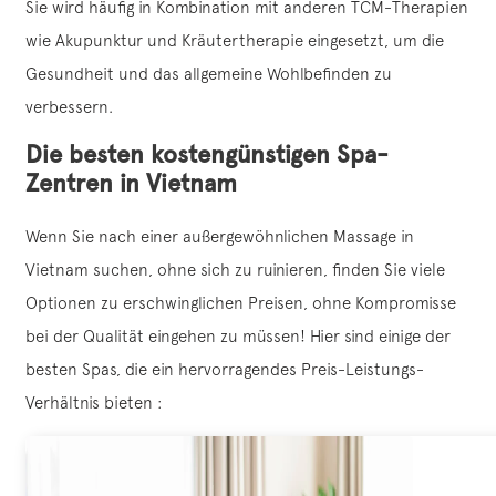
Sie wird häufig in Kombination mit anderen TCM-Therapien
wie Akupunktur und Kräutertherapie eingesetzt, um die
Gesundheit und das allgemeine Wohlbefinden zu
verbessern.
Die besten kostengünstigen Spa-
Zentren in Vietnam
Wenn Sie nach einer außergewöhnlichen Massage in
Vietnam suchen, ohne sich zu ruinieren, finden Sie viele
Optionen zu erschwinglichen Preisen, ohne Kompromisse
bei der Qualität eingehen zu müssen! Hier sind einige der
besten Spas, die ein hervorragendes Preis-Leistungs-
Verhältnis bieten :