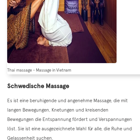
Thai massage – Massage in Vietnam
Schwedische Massage
Es ist eine beruhigende und angenehme Massage, die mit
langen Bewegungen, Knetungen und kreisenden
Bewegungen die Entspannung fördert und Verspannungen
löst. Sie ist eine ausgezeichnete Wahl für alle, die Ruhe und
Gelassenheit suchen.