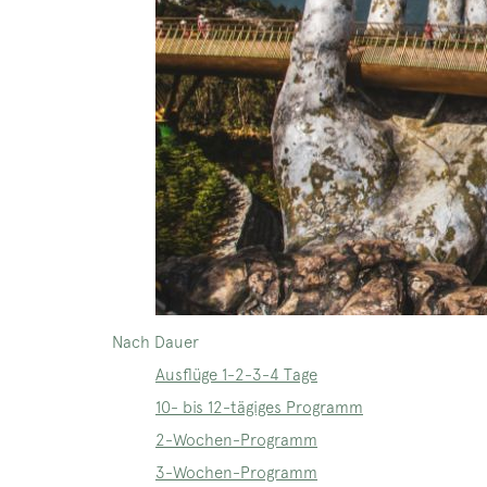
Nach Dauer
Ausflüge 1-2-3-4 Tage
10- bis 12-tägiges Programm
2-Wochen-Programm
3-Wochen-Programm