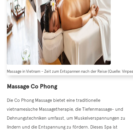
Massage in Vietnam – Zeit zum Entspannen nach der Reise (Quelle: Vinpea
Massage Co Phong
Die Co Phong Massage bietet eine traditionelle
vietnamesische Massagetherapie, die Tiefenmassage- und
Dehnungstechniken umfasst, um Muskelverspannungen zu
lindern und die Entspannung zu fördern. Dieses Spa ist