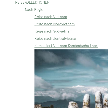
REISEKOLLEKTIONEN
Nach Region
Reise nach Vietnam
Reise nach Nordvietnam
Reise nach Südvietnam
Reise nach Zentralvietnam
Kombiniert Vietnam Kambodscha Laos