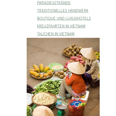
PARADIESSTRÄNDE
TRADITIONELLES HANDWERK
BOUTIQUE UND LUXUSHOTELS
KREUZFAHRTEN IN VIETNAM
TAUCHEN IN VIETNAM