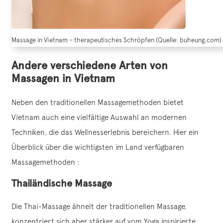
Massage in Vietnam – therapeutisches Schröpfen (Quelle: buheung.com)
Andere verschiedene Arten von
Massagen in Vietnam
Neben den traditionellen Massagemethoden bietet
Vietnam auch eine vielfältige Auswahl an modernen
Techniken, die das Wellnesserlebnis bereichern. Hier ein
Überblick über die wichtigsten im Land verfügbaren
Massagemethoden :
Thailändische Massage
Die Thai-Massage ähnelt der traditionellen Massage,
konzentriert sich aber stärker auf vom Yoga inspirierte