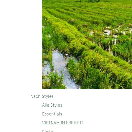
Nach Styles
Alle Styles
Essentials
VIETNAM IN FREIHEIT
Küche