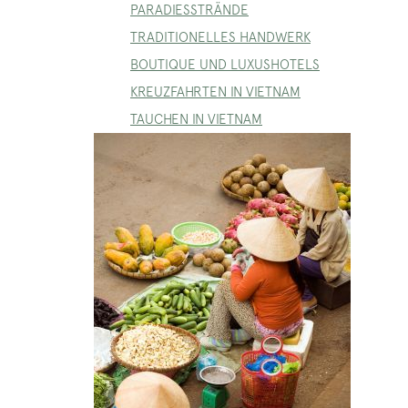
PARADIESSTRÄNDE
TRADITIONELLES HANDWERK
BOUTIQUE UND LUXUSHOTELS
KREUZFAHRTEN IN VIETNAM
TAUCHEN IN VIETNAM