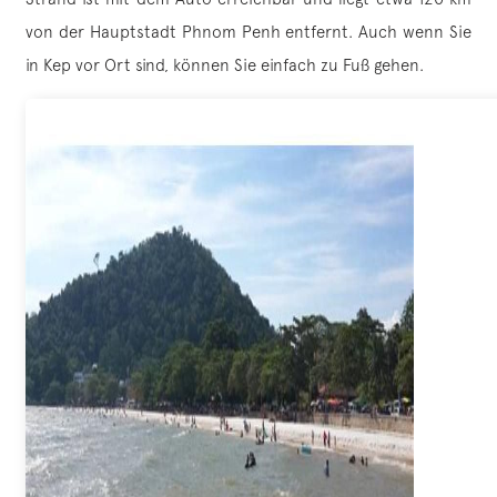
von der Hauptstadt Phnom Penh entfernt. Auch wenn Sie
in Kep vor Ort sind, können Sie einfach zu Fuß gehen.