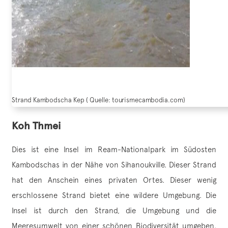
Strand Kambodscha Kep ( Quelle: tourismecambodia.com)
Koh Thmei
Dies ist eine Insel im Ream-Nationalpark im Südosten
Kambodschas in der Nähe von Sihanoukville. Dieser Strand
hat den Anschein eines privaten Ortes. Dieser wenig
erschlossene Strand bietet eine wildere Umgebung. Die
Insel ist durch den Strand, die Umgebung und die
Meeresumwelt von einer schönen Biodiversität umgeben.