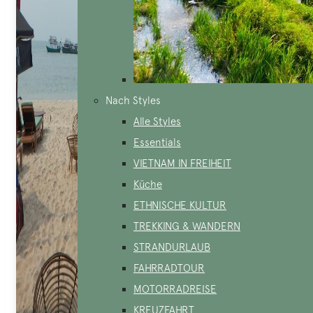
Nach Styles
Alle Styles
Essentials
VIETNAM IN FREIHEIT
Küche
ETHNISCHE KULTUR
TREKKING & WANDERN
STRANDURLAUB
FAHRRADTOUR
MOTORRADREISE
KREUZFAHRT