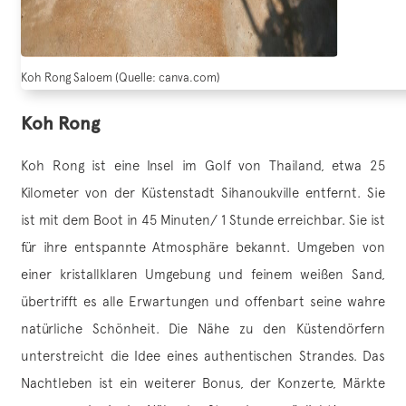
Koh Rong Saloem (Quelle: canva.com)
Koh Rong
Koh Rong ist eine Insel im Golf von Thailand, etwa 25
Kilometer von der Küstenstadt Sihanoukville entfernt. Sie
ist mit dem Boot in 45 Minuten/ 1 Stunde erreichbar. Sie ist
für ihre entspannte Atmosphäre bekannt. Umgeben von
einer kristallklaren Umgebung und feinem weißen Sand,
übertrifft es alle Erwartungen und offenbart seine wahre
natürliche Schönheit. Die Nähe zu den Küstendörfern
unterstreicht die Idee eines authentischen Strandes. Das
Nachtleben ist ein weiterer Bonus, der Konzerte, Märkte