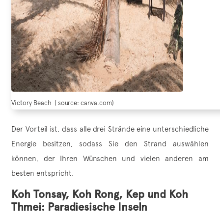
Victory Beach ( source: canva.com)
Der Vorteil ist, dass alle drei Strände eine unterschiedliche
Energie besitzen, sodass Sie den Strand auswählen
können, der Ihren Wünschen und vielen anderen am
besten entspricht.
Koh Tonsay, Koh Rong, Kep und Koh
Thmei: Paradiesische Inseln