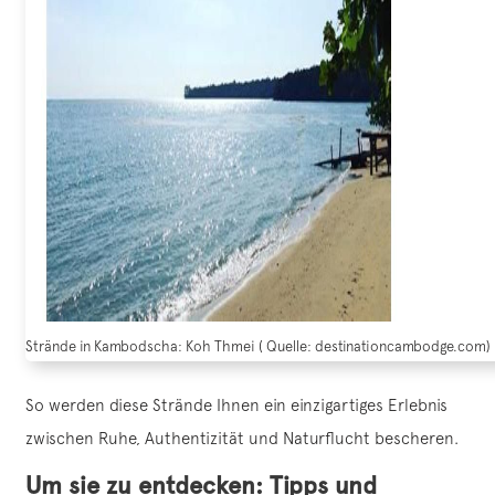
Strände in Kambodscha: Koh Thmei ( Quelle: destinationcambodge.com)
So werden diese Strände Ihnen ein einzigartiges Erlebnis
zwischen Ruhe, Authentizität und Naturflucht bescheren.
Um sie zu entdecken: Tipps und