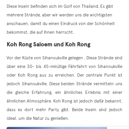
Diese Inseln befinden sich im Golf von Thailand. Es gibt
mehrere Strände, aber wir werden uns die wichtigsten
anschauen, damit du einen Eindruck von der Schönheit
bekommst, die auf ihnen herrscht.
Koh Rong Saloem und Koh Rong
Vor der Küste von Sihanoukville gelegen . Diese Strände sind
über eine 30- bis 45-minütige Fährfahrt von Sihanoukville
oder Koh Rong aus zu erreichen. Der zentrale Punkt ist
jedoch Sihanoukville. Diese beiden Strände vermitteln uns
die gleiche Erfahrung, ein ähnliches Erlebnis mit einer
ähnlichen Atmosphäre. Koh Rong ist jedoch dafür bekannt,
dass es dort mehr Party gibt. Beide Inseln sind jedoch
ideal, um die Natur zu genießen.