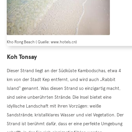
Kho Rong Beach ( Quelle: www.hotels.cn)
Koh Tonsay
Dieser Strand liegt an der Südküste Kambodschas, etwa 4
km von der Stadt Kep entfernt, und wird auch „Rabbit
Island“ genannt. Was diesen Strand so einzigartig macht,
sind seine unberührten Strände. Die Insel bietet eine
idyllische Landschaft mit ihren Vorzügen: weiße
Sandstrände, kristallklares Wasser und viel Vegetation. Der
Strand ist berühmt dafür, dass er eine perfekte Umgebung