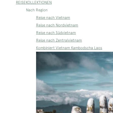
REISEKOLLEKTIONEN
Nach Region
Reise nach Vietnam
Reise nach Nordvietnam
Reise nach Südvietnam
Reise nach Zentralvietnam
Kombiniert Vietnam Kambodscha Laos