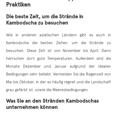
Praktiken
Die beste Zeit, um die Strände in
Kambodscha zu besuchen
Wie in anderen asiatischen Ländern gibt es auch in
Kambodscha die besten Zeiten, um die Strände zu
besuchen. Diese Zeit ist von November bis April. Dann
herrschen dort gute Temperaturen. Außerdem sind die
Monate Dezember und Januar aufgrund der idealen
Bedingungen sehr beliebt. Vermeiden Sie die Regenzeit von
Mai bis Oktober, in der es häufig regnet und die Landschaft
grau gefärbt ist, sowie die Meeresbedingungen.
Was Sie an den Stränden Kambodschas
unternehmen können