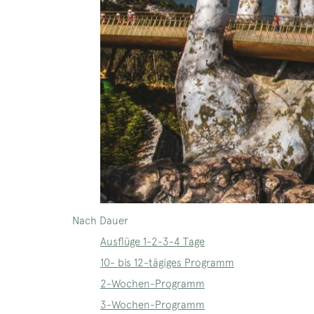
Nach Dauer
Ausflüge 1-2-3-4 Tage
10- bis 12-tägiges Programm
2-Wochen-Programm
3-Wochen-Programm