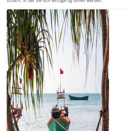
schafft, in der Sie sich einzigartig fühlen werden.