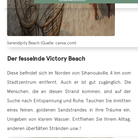
Serendipity Beach (Quelle: canva.com)
Der fesselnde Victory Beach
Diese befindet sich im Norden von Sihanoukville, 4 km vom
Stadtzentrum entfernt. Auch er ist gut zugänglich. Die
Menschen, die an diesen Strand kommen, sind auf der
Suche nach Entspannung und Ruhe. Tauchen Sie inmitten
eines feinen, goldenen Sandstrandes in Ihre Träume ein.
Umgeben von klarem Wasser. Entfliehen Sie Ihrem Alltag,
anderen überfüllten Stränden usw.!