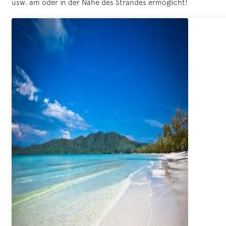
usw. am oder in der Nähe des Strandes ermöglicht!