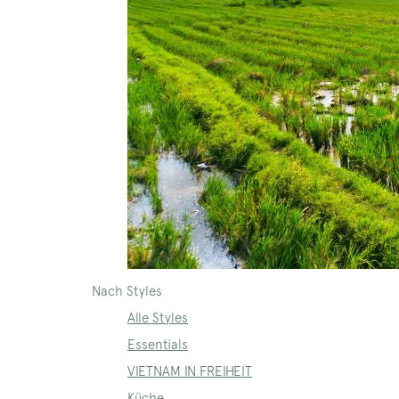
Nach Styles
Alle Styles
Essentials
VIETNAM IN FREIHEIT
Küche