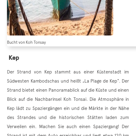
Bucht von Koh Tonsay
Kep
Der Strand von Kep stammt aus einer Küstenstadt im
Südwesten Kambodschas und heißt „La Plage de Kep“. Der
Strand bietet einen Panoramablick auf die Küste und einen
Blick auf die Nachbarinsel Koh Tonsai. Die Atmosphäre in
Kep lädt zu Spaziergängen ein und die Märkte in der Nähe
des Strandes und die historischen Stätten laden zum
Verweilen ein. Machen Sie auch einen Spaziergang! Der
Strand ist mit dem Auto erreichbar und liegt etwa 120 km