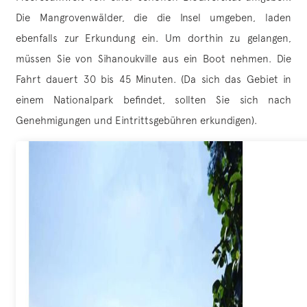
Die Mangrovenwälder, die die Insel umgeben, laden
ebenfalls zur Erkundung ein. Um dorthin zu gelangen,
müssen Sie von Sihanoukville aus ein Boot nehmen. Die
Fahrt dauert 30 bis 45 Minuten. (Da sich das Gebiet in
einem Nationalpark befindet, sollten Sie sich nach
Genehmigungen und Eintrittsgebühren erkundigen).