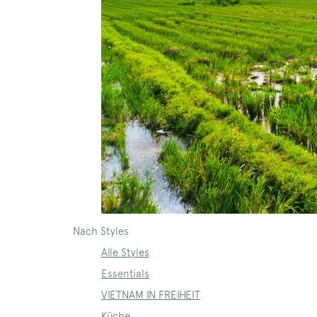
Nach Styles
Alle Styles
Essentials
VIETNAM IN FREIHEIT
Küche