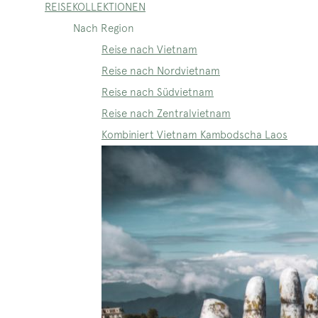
REISEKOLLEKTIONEN
Nach Region
Reise nach Vietnam
Reise nach Nordvietnam
Reise nach Südvietnam
Reise nach Zentralvietnam
Kombiniert Vietnam Kambodscha Laos