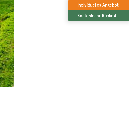
Individuelles Angebot
Kostenloser Rückruf