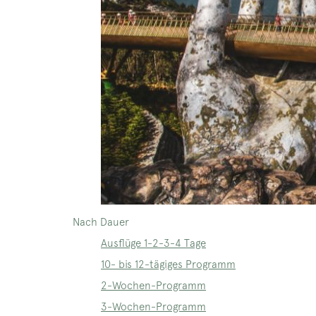
Nach Dauer
Ausflüge 1-2-3-4 Tage
10- bis 12-tägiges Programm
2-Wochen-Programm
3-Wochen-Programm