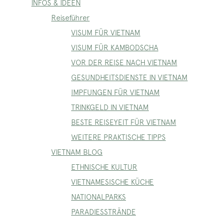
INFOS & IDEEN
Reiseführer
VISUM FÜR VIETNAM
VISUM FÜR KAMBODSCHA
VOR DER REISE NACH VIETNAM
GESUNDHEITSDIENSTE IN VIETNAM
IMPFUNGEN FÜR VIETNAM
TRINKGELD IN VIETNAM
BESTE REISEYEIT FÜR VIETNAM
WEITERE PRAKTISCHE TIPPS
VIETNAM BLOG
ETHNISCHE KULTUR
VIETNAMESISCHE KÜCHE
NATIONALPARKS
PARADIESSTRÄNDE