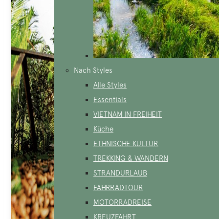
Nach Styles
Alle Styles
Essentials
VIETNAM IN FREIHEIT
Küche
ETHNISCHE KULTUR
TREKKING & WANDERN
STRANDURLAUB
FAHRRADTOUR
MOTORRADREISE
KREUZFAHRT