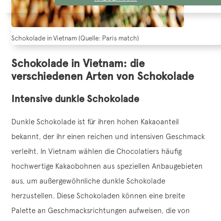
Schokolade in Vietnam (Quelle: Paris match)
Schokolade in Vietnam: die
verschiedenen Arten von Schokolade
Intensive dunkle Schokolade
Dunkle Schokolade ist für ihren hohen Kakaoanteil
bekannt, der ihr einen reichen und intensiven Geschmack
verleiht. In Vietnam wählen die Chocolatiers häufig
hochwertige Kakaobohnen aus speziellen Anbaugebieten
aus, um außergewöhnliche dunkle Schokolade
herzustellen. Diese Schokoladen können eine breite
Palette an Geschmacksrichtungen aufweisen, die von