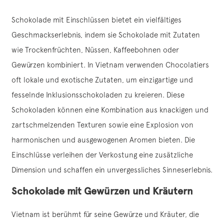
Schokolade mit Einschlüssen bietet ein vielfältiges
Geschmackserlebnis, indem sie Schokolade mit Zutaten
wie Trockenfrüchten, Nüssen, Kaffeebohnen oder
Gewürzen kombiniert. In Vietnam verwenden Chocolatiers
oft lokale und exotische Zutaten, um einzigartige und
fesselnde Inklusionsschokoladen zu kreieren. Diese
Schokoladen können eine Kombination aus knackigen und
zartschmelzenden Texturen sowie eine Explosion von
harmonischen und ausgewogenen Aromen bieten. Die
Einschlüsse verleihen der Verkostung eine zusätzliche
Dimension und schaffen ein unvergessliches Sinneserlebnis.
Schokolade mit Gewürzen und Kräutern
Vietnam ist berühmt für seine Gewürze und Kräuter, die