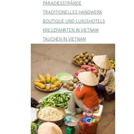
PARADIESSTRÄNDE
TRADITIONELLES HANDWERK
BOUTIQUE UND LUXUSHOTELS
KREUZFAHRTEN IN VIETNAM
TAUCHEN IN VIETNAM