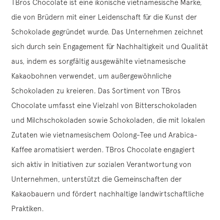
TBros Chocolate ist eine ikonische vietnamesische Marke,
die von Brüdern mit einer Leidenschaft für die Kunst der
Schokolade gegründet wurde. Das Unternehmen zeichnet
sich durch sein Engagement für Nachhaltigkeit und Qualität
aus, indem es sorgfältig ausgewählte vietnamesische
Kakaobohnen verwendet, um außergewöhnliche
Schokoladen zu kreieren. Das Sortiment von TBros
Chocolate umfasst eine Vielzahl von Bitterschokoladen
und Milchschokoladen sowie Schokoladen, die mit lokalen
Zutaten wie vietnamesischem Oolong-Tee und Arabica-
Kaffee aromatisiert werden. TBros Chocolate engagiert
sich aktiv in Initiativen zur sozialen Verantwortung von
Unternehmen, unterstützt die Gemeinschaften der
Kakaobauern und fördert nachhaltige landwirtschaftliche
Praktiken.