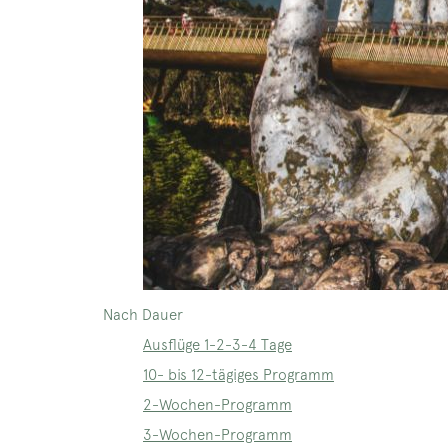
Nach Dauer
Ausflüge 1-2-3-4 Tage
10- bis 12-tägiges Programm
2-Wochen-Programm
3-Wochen-Programm