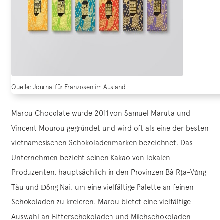
Quelle: Journal für Franzosen im Ausland
Marou Chocolate wurde 2011 von Samuel Maruta und
Vincent Mourou gegründet und wird oft als eine der besten
vietnamesischen Schokoladenmarken bezeichnet. Das
Unternehmen bezieht seinen Kakao von lokalen
Produzenten, hauptsächlich in den Provinzen Bà Rịa-Vũng
Tàu und Đồng Nai, um eine vielfältige Palette an feinen
Schokoladen zu kreieren. Marou bietet eine vielfältige
Auswahl an Bitterschokoladen und Milchschokoladen