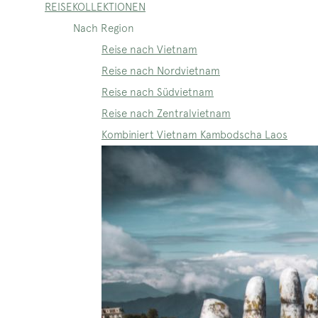
REISEKOLLEKTIONEN
Nach Region
Reise nach Vietnam
Reise nach Nordvietnam
Reise nach Südvietnam
Reise nach Zentralvietnam
Kombiniert Vietnam Kambodscha Laos