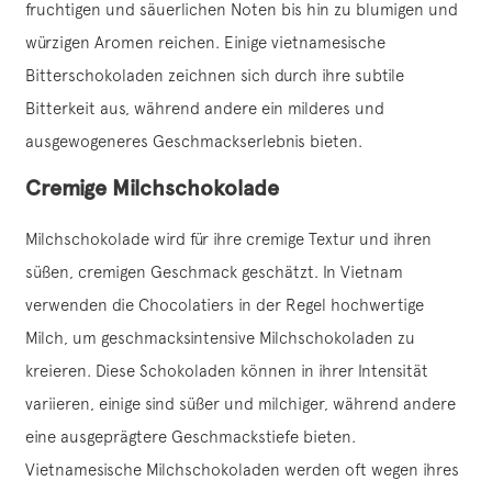
fruchtigen und säuerlichen Noten bis hin zu blumigen und
würzigen Aromen reichen. Einige vietnamesische
Bitterschokoladen zeichnen sich durch ihre subtile
Bitterkeit aus, während andere ein milderes und
ausgewogeneres Geschmackserlebnis bieten.
Cremige Milchschokolade
Milchschokolade wird für ihre cremige Textur und ihren
süßen, cremigen Geschmack geschätzt. In Vietnam
verwenden die Chocolatiers in der Regel hochwertige
Milch, um geschmacksintensive Milchschokoladen zu
kreieren. Diese Schokoladen können in ihrer Intensität
variieren, einige sind süßer und milchiger, während andere
eine ausgeprägtere Geschmackstiefe bieten.
Vietnamesische Milchschokoladen werden oft wegen ihres