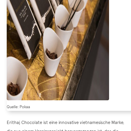
Quelle: Pokaa
Erithaj Chocolate ist eine innovative vietnamesische Marke,