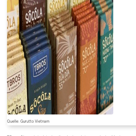
Quelle: Gurutto Vietnam