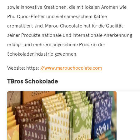
sowie innovative Kreationen, die mit lokalen Aromen wie
Phu Quoc-Pfeffer und vietnamesischem Kaffee
aromatisiert sind. Marou Chocolate hat für die Qualität
seiner Produkte nationale und internationale Anerkennung
erlangt und mehrere angesehene Preise in der
Schokoladenindustrie gewonnen.
Website: https:
//www.marouchocolate.com
TBros
Schokolade