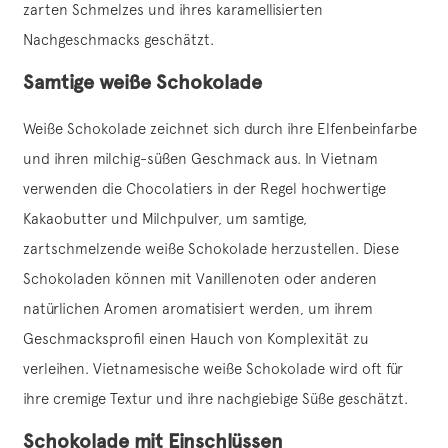
zarten Schmelzes und ihres karamellisierten
Nachgeschmacks geschätzt.
Samtige weiße Schokolade
Weiße Schokolade zeichnet sich durch ihre Elfenbeinfarbe
und ihren milchig-süßen Geschmack aus. In Vietnam
verwenden die Chocolatiers in der Regel hochwertige
Kakaobutter und Milchpulver, um samtige,
zartschmelzende weiße Schokolade herzustellen. Diese
Schokoladen können mit Vanillenoten oder anderen
natürlichen Aromen aromatisiert werden, um ihrem
Geschmacksprofil einen Hauch von Komplexität zu
verleihen. Vietnamesische weiße Schokolade wird oft für
ihre cremige Textur und ihre nachgiebige Süße geschätzt.
Schokolade mit Einschlüssen