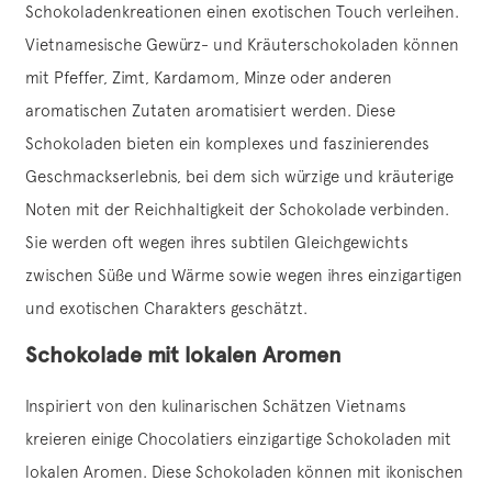
Schokoladenkreationen einen exotischen Touch verleihen.
Vietnamesische Gewürz- und Kräuterschokoladen können
mit Pfeffer, Zimt, Kardamom, Minze oder anderen
aromatischen Zutaten aromatisiert werden. Diese
Schokoladen bieten ein komplexes und faszinierendes
Geschmackserlebnis, bei dem sich würzige und kräuterige
Noten mit der Reichhaltigkeit der Schokolade verbinden.
Sie werden oft wegen ihres subtilen Gleichgewichts
zwischen Süße und Wärme sowie wegen ihres einzigartigen
und exotischen Charakters geschätzt.
Schokolade mit lokalen Aromen
Inspiriert von den kulinarischen Schätzen Vietnams
kreieren einige Chocolatiers einzigartige Schokoladen mit
lokalen Aromen. Diese Schokoladen können mit ikonischen