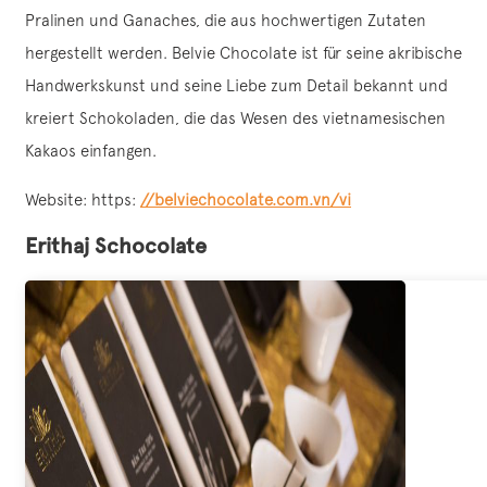
Pralinen und Ganaches, die aus hochwertigen Zutaten
hergestellt werden. Belvie Chocolate ist für seine akribische
Handwerkskunst und seine Liebe zum Detail bekannt und
kreiert Schokoladen, die das Wesen des vietnamesischen
Kakaos einfangen.
Website: https:
//belviechocolate.com.vn/vi
Erithaj Schocolate