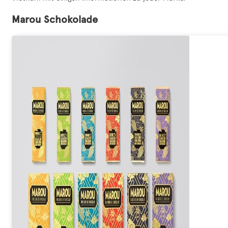
Marou Schokolade