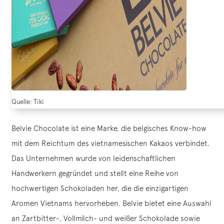
Quelle: Tiki
Belvie Chocolate ist eine Marke, die belgisches Know-how
mit dem Reichtum des vietnamesischen Kakaos verbindet.
Das Unternehmen wurde von leidenschaftlichen
Handwerkern gegründet und stellt eine Reihe von
hochwertigen Schokoladen her, die die einzigartigen
Aromen Vietnams hervorheben. Belvie bietet eine Auswahl
an Zartbitter-, Vollmilch- und weißer Schokolade sowie