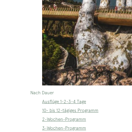
Nach Dauer
Ausflüge 1-2-3-4 Tage
10- bis 12-tägiges Programm
2-Wochen-Programm
3-Wochen-Programm