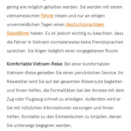
gering wie möglich gehalten werden. Sie werden mit einem
vietnamesischen
Fahrer
reisen und nur an einigen
unvermeidlichen Tagen einen
deutschsprachigen
Reiseführer
haben. Es ist jedoch wichtig zu beachten, dass
die Fahrer in Vietnam normalerweise keine Fremdsprachen
sprechen. Sie folgen lediglich einer vorgegebenen Route.
Komfortable Vietnam-Reise
: Bei einer komfortablen
Vietnam-Reise genießen Sie einen persönlichen Service. Ihr
Reiseleiter wird Sie auf der gesamten Reiseroute begleiten
und Ihnen helfen, die Formalitäten bei der Anreise mit dem
Zug oder Flugzeug schnell zu erledigen. Außerdem wird er
Sie mit nützlichen Informationen versorgen und Ihnen
helfen, Kontakte zu den Einheimischen zu knüpfen, denen
Sie unterwegs begegnen werden.