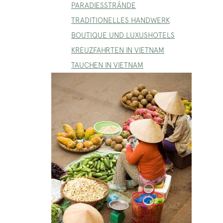
PARADIESSTRÄNDE
TRADITIONELLES HANDWERK
BOUTIQUE UND LUXUSHOTELS
KREUZFAHRTEN IN VIETNAM
TAUCHEN IN VIETNAM