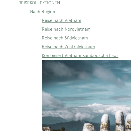
REISEKOLLEKTIONEN
Nach Region
Reise nach Vietnam
Reise nach Nordvietnam
Reise nach Südvietnam
Reise nach Zentralvietnam
Kombiniert Vietnam Kambodscha Laos