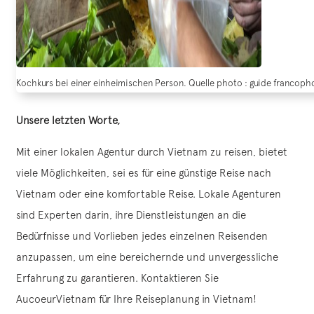
Kochkurs bei einer einheimischen Person. Quelle photo : guide franco
Unsere letzten Worte,
Mit einer lokalen Agentur durch Vietnam zu reisen, bietet
viele Möglichkeiten, sei es für eine günstige Reise nach
Vietnam oder eine komfortable Reise. Lokale Agenturen
sind Experten darin, ihre Dienstleistungen an die
Bedürfnisse und Vorlieben jedes einzelnen Reisenden
anzupassen, um eine bereichernde und unvergessliche
Erfahrung zu garantieren. Kontaktieren Sie
AucoeurVietnam für Ihre Reiseplanung in Vietnam!