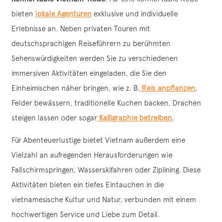
bieten
lokale Agenturen
exklusive und individuelle
Erlebnisse an. Neben privaten Touren mit
deutschsprachigen Reiseführern zu berühmten
Sehenswürdigkeiten werden Sie zu verschiedenen
immersiven Aktivitäten eingeladen, die Sie den
Einheimischen näher bringen, wie z. B.
Reis anpflanzen
,
Felder bewässern, traditionelle Kuchen backen, Drachen
steigen lassen oder sogar
Kalligraphie betreiben
.
Für Abenteuerlustige bietet Vietnam außerdem eine
Vielzahl an aufregenden Herausforderungen wie
Fallschirmspringen, Wasserskifahren oder Ziplining. Diese
Aktivitäten bieten ein tiefes Eintauchen in die
vietnamesische Kultur und Natur, verbunden mit einem
hochwertigen Service und Liebe zum Detail.