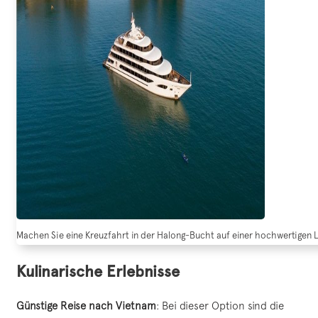
Machen Sie eine Kreuzfahrt in der Halong-Bucht auf einer hochwertigen L
Kulinarische Erlebnisse
Günstige Reise nach Vietnam
: Bei dieser Option sind die