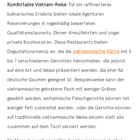
Komfortable Vietnam-Reise
: Für ein raffinierteres
kulinarisches Erlebnis bieten lokale Agenturen
Reservierungen in regelmäßig bewerteten
Qualitätsrestaurants, Dinner-Kreuzfahrten und sogar
private Kochkurse an. Diese Restaurants bieten
Degustationsmenüs an, die die
vietnamesische Küche
mit 5
bis 7 verschiedenen Gerichten hervorheben, die jedoch
auf eine Art und Weise präsentiert werden, die eher für
deutsche Gaumen geeignet ist. Beispielsweise kann der
vietnamesische gebratene Fisch mit weniger Gräten
gewählt werden, einheimische Fleischgerichte können mit
weniger Fett zubereitet werden, oder die Gerichte können
auf traditionelle vietnamesische Weise einzeln statt alle
zusammen auf dem Tisch serviert werden.