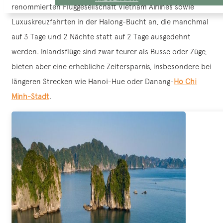
renommierten Fluggesellschaft Vietnam Airlines sowie
Luxuskreuzfahrten in der Halong-Bucht an, die manchmal
auf 3 Tage und 2 Nächte statt auf 2 Tage ausgedehnt
werden. Inlandsflüge sind zwar teurer als Busse oder Züge,
bieten aber eine erhebliche Zeitersparnis, insbesondere bei
längeren Strecken wie Hanoi-Hue oder Danang-
Ho Chi
Minh-Stadt
.