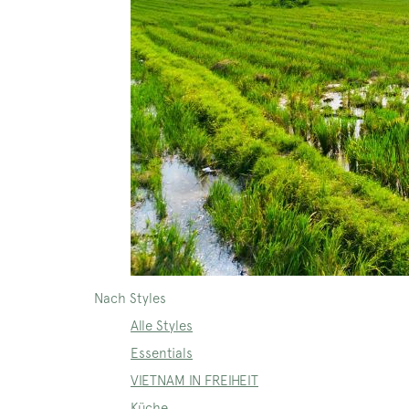
Nach Styles
Alle Styles
Essentials
VIETNAM IN FREIHEIT
Küche