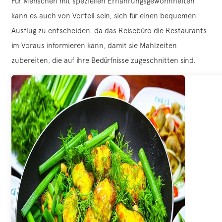
Für Menschen mit speziellen Ernährungsgewohnheiten
kann es auch von Vorteil sein, sich für einen bequemen
Ausflug zu entscheiden, da das Reisebüro die Restaurants
im Voraus informieren kann, damit sie Mahlzeiten
zubereiten, die auf ihre Bedürfnisse zugeschnitten sind.