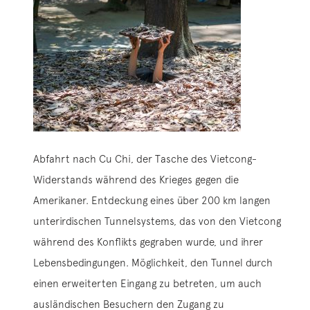
Abfahrt nach Cu Chi, der Tasche des Vietcong-
Widerstands während des Krieges gegen die
Amerikaner. Entdeckung eines über 200 km langen
unterirdischen Tunnelsystems, das von den Vietcong
während des Konflikts gegraben wurde, und ihrer
Lebensbedingungen. Möglichkeit, den Tunnel durch
einen erweiterten Eingang zu betreten, um auch
ausländischen Besuchern den Zugang zu