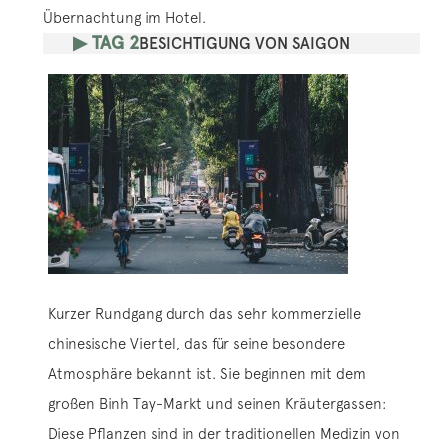
Übernachtung im Hotel.
▶ TAG 2
BESICHTIGUNG VON SAIGON
Kurzer Rundgang durch das sehr kommerzielle
chinesische Viertel, das für seine besondere
Atmosphäre bekannt ist. Sie beginnen mit dem
großen Binh Tay-Markt und seinen Kräutergassen:
Diese Pflanzen sind in der traditionellen Medizin von