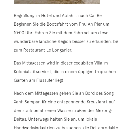
Begrüßung im Hotel und Abfahrt nach Cai Be.
Beginnen Sie die Bootsfahrt vom Phu An Pier um
10:00 Uhr. Fahren Sie mit dem Fahrrad, um diese
wunderbare ländliche Region besser zu erkunden, bis
zum Restaurant Le Longanier.
Das Mittagessen wird in dieser exquisiten Villa im
Kolonialstil serviert, die in einem üppigen tropischen
Garten am Flussufer liegt.
Nach dem Mittagessen gehen Sie an Bord des Song
Xanh Sampan für eine entspannende Kreuzfahrt auf
den stark befahrenen Wasserstraßen des Mekong-
Deltas. Unterwegs halten Sie an, um lokale
Handwerksindustrien zu besuchen, die Deltaprodukte