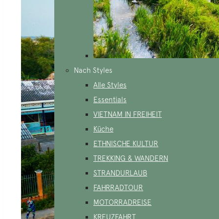
Nach Styles
Alle Styles
Essentials
VIETNAM IN FREIHEIT
Küche
ETHNISCHE KULTUR
TREKKING & WANDERN
STRANDURLAUB
FAHRRADTOUR
MOTORRADREISE
KREUZFAHRT