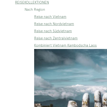
REISEKOLLEKTIONEN
Nach Region
Reise nach Vietnam
Reise nach Nordvietnam
Reise nach Südvietnam
Reise nach Zentralvietnam
Kombiniert Vietnam Kambodscha Laos