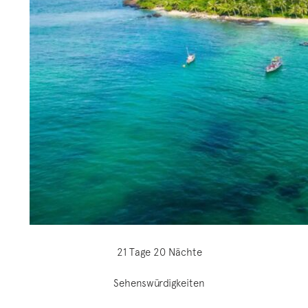
21 Tage 20 Nächte
Sehenswürdigkeiten