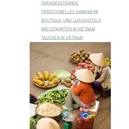
PARADIESSTRÄNDE
TRADITIONELLES HANDWERK
BOUTIQUE UND LUXUSHOTELS
KREUZFAHRTEN IN VIETNAM
TAUCHEN IN VIETNAM