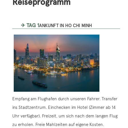
Reiseprogramm
✈ TAG 1
ANKUNFT IN HO CHI MINH
Empfang am Flughafen durch unseren Fahrer. Transfer
ins Stadtzentrum. Einchecken im Hotel (Zimmer ab 14
Uhr verfügbar). Freizeit, um sich nach dem langen Flug
zu erholen. Freie Mahlzeiten auf eigene Kosten.