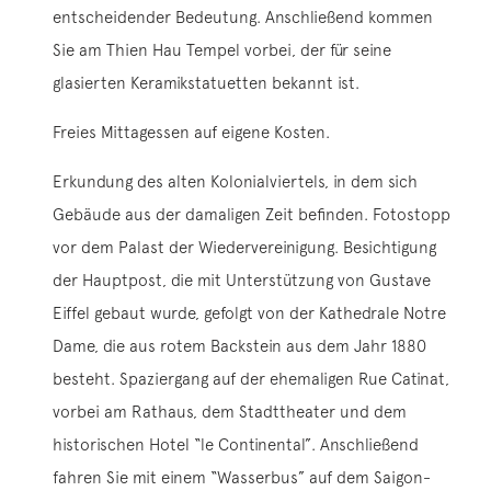
entscheidender Bedeutung. Anschließend kommen
Sie am Thien Hau Tempel vorbei, der für seine
glasierten Keramikstatuetten bekannt ist.
Freies Mittagessen auf eigene Kosten.
Erkundung des alten Kolonialviertels, in dem sich
Gebäude aus der damaligen Zeit befinden. Fotostopp
vor dem Palast der Wiedervereinigung. Besichtigung
der Hauptpost, die mit Unterstützung von Gustave
Eiffel gebaut wurde, gefolgt von der Kathedrale Notre
Dame, die aus rotem Backstein aus dem Jahr 1880
besteht. Spaziergang auf der ehemaligen Rue Catinat,
vorbei am Rathaus, dem Stadttheater und dem
historischen Hotel “le Continental”. Anschließend
fahren Sie mit einem “Wasserbus” auf dem Saigon-