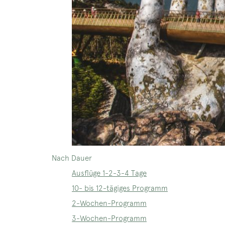
Nach Dauer
Ausflüge 1-2-3-4 Tage
10- bis 12-tägiges Programm
2-Wochen-Programm
3-Wochen-Programm