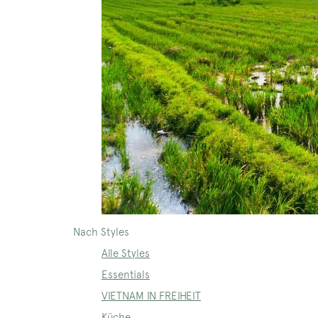
Nach Styles
Alle Styles
Essentials
VIETNAM IN FREIHEIT
Küche