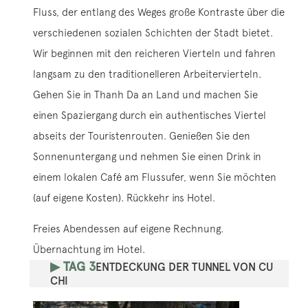
Fluss, der entlang des Weges große Kontraste über die
verschiedenen sozialen Schichten der Stadt bietet.
Wir beginnen mit den reicheren Vierteln und fahren
langsam zu den traditionelleren Arbeitervierteln.
Gehen Sie in Thanh Da an Land und machen Sie
einen Spaziergang durch ein authentisches Viertel
abseits der Touristenrouten. Genießen Sie den
Sonnenuntergang und nehmen Sie einen Drink in
einem lokalen Café am Flussufer, wenn Sie möchten
(auf eigene Kosten). Rückkehr ins Hotel.
Freies Abendessen auf eigene Rechnung.
Übernachtung im Hotel.
▶ TAG 3
ENTDECKUNG DER TUNNEL VON CU
CHI