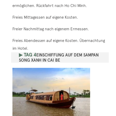
ermöglichen. Rückfahrt nach Ho Chi Minh.
Freies Mittagessen auf eigene Kosten.
Freier Nachmittag nach eigenem Ermessen.
Freies Abendessen auf eigene Kosten. Übernachtung
im Hotel.
▶ TAG 4
EINSCHIFFUNG AUF DEM SAMPAN
SONG XANH IN CAI BE