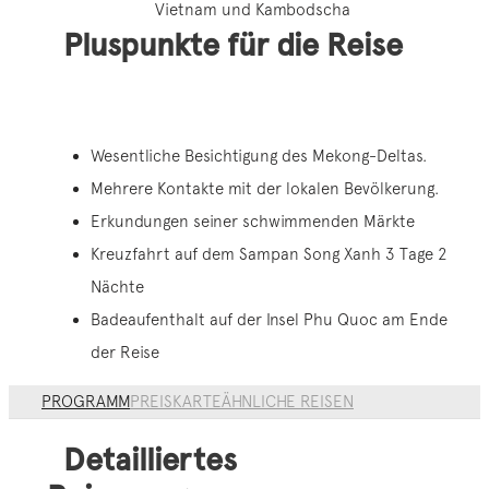
Vietnam und Kambodscha
Pluspunkte für die Reise
Wesentliche Besichtigung des Mekong-Deltas.
Mehrere Kontakte mit der lokalen Bevölkerung.
Erkundungen seiner schwimmenden Märkte
Kreuzfahrt auf dem Sampan Song Xanh 3 Tage 2
Nächte
Badeaufenthalt auf der Insel Phu Quoc am Ende
der Reise
PROGRAMM
PREIS
KARTE
ÄHNLICHE REISEN
Detailliertes