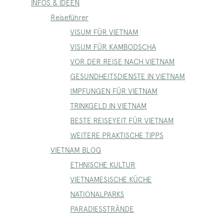
INFOS & IDEEN
Reiseführer
VISUM FÜR VIETNAM
VISUM FÜR KAMBODSCHA
VOR DER REISE NACH VIETNAM
GESUNDHEITSDIENSTE IN VIETNAM
IMPFUNGEN FÜR VIETNAM
TRINKGELD IN VIETNAM
BESTE REISEYEIT FÜR VIETNAM
WEITERE PRAKTISCHE TIPPS
VIETNAM BLOG
ETHNISCHE KULTUR
VIETNAMESISCHE KÜCHE
NATIONALPARKS
PARADIESSTRÄNDE