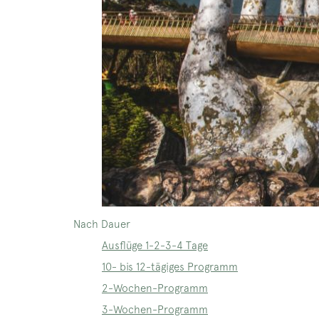
Nach Dauer
Ausflüge 1-2-3-4 Tage
10- bis 12-tägiges Programm
2-Wochen-Programm
3-Wochen-Programm