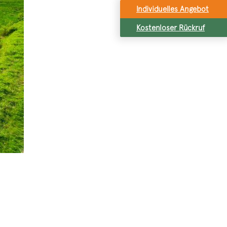
Individuelles Angebot
Kostenloser Rückruf