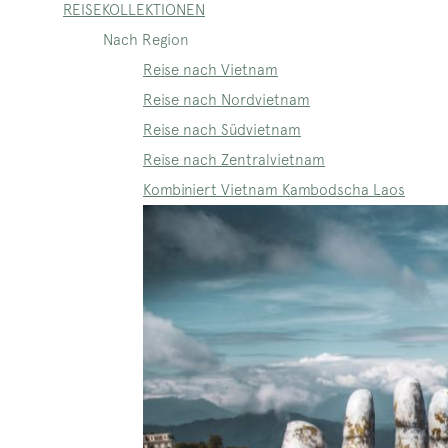
REISEKOLLEKTIONEN
Nach Region
Reise nach Vietnam
Reise nach Nordvietnam
Reise nach Südvietnam
Reise nach Zentralvietnam
Kombiniert Vietnam Kambodscha Laos