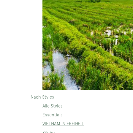
Nach Styles
Alle Styles
Essentials
VIETNAM IN FREIHEIT
Küche