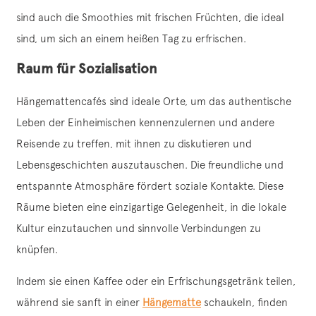
sind auch die Smoothies mit frischen Früchten, die ideal
sind, um sich an einem heißen Tag zu erfrischen.
Raum für Sozialisation
Hängemattencafés sind ideale Orte, um das authentische
Leben der Einheimischen kennenzulernen und andere
Reisende zu treffen, mit ihnen zu diskutieren und
Lebensgeschichten auszutauschen. Die freundliche und
entspannte Atmosphäre fördert soziale Kontakte. Diese
Räume bieten eine einzigartige Gelegenheit, in die lokale
Kultur einzutauchen und sinnvolle Verbindungen zu
knüpfen.
Indem sie einen Kaffee oder ein Erfrischungsgetränk teilen,
während sie sanft in einer
Hängematte
schaukeln, finden