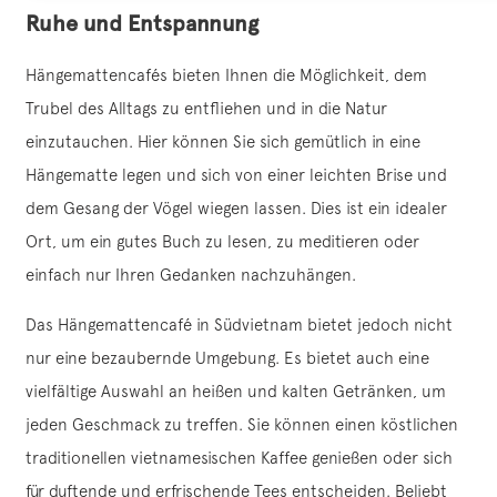
Ruhe und Entspannung
Hängemattencafés bieten Ihnen die Möglichkeit, dem
Trubel des Alltags zu entfliehen und in die Natur
einzutauchen. Hier können Sie sich gemütlich in eine
Hängematte legen und sich von einer leichten Brise und
dem Gesang der Vögel wiegen lassen. Dies ist ein idealer
Ort, um ein gutes Buch zu lesen, zu meditieren oder
einfach nur Ihren Gedanken nachzuhängen.
Das Hängemattencafé in Südvietnam bietet jedoch nicht
nur eine bezaubernde Umgebung. Es bietet auch eine
vielfältige Auswahl an heißen und kalten Getränken, um
jeden Geschmack zu treffen. Sie können einen köstlichen
traditionellen vietnamesischen Kaffee genießen oder sich
für duftende und erfrischende Tees entscheiden. Beliebt