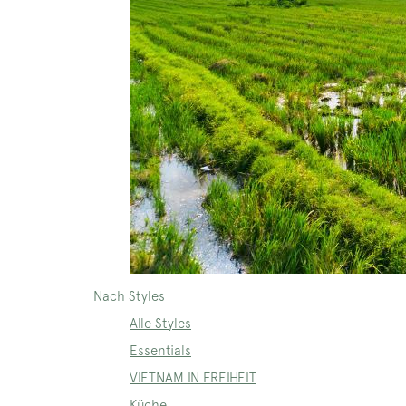
Nach Styles
Alle Styles
Essentials
VIETNAM IN FREIHEIT
Küche