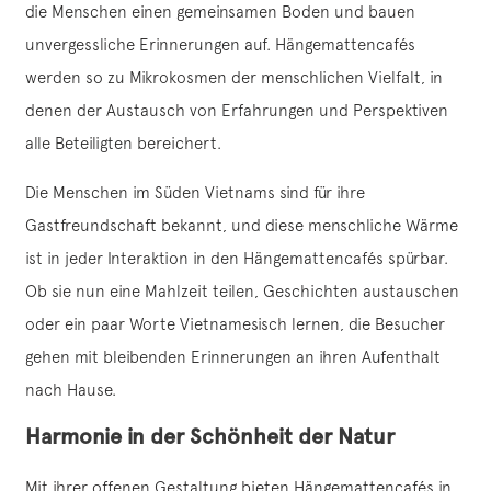
die Menschen einen gemeinsamen Boden und bauen
unvergessliche Erinnerungen auf. Hängemattencafés
werden so zu Mikrokosmen der menschlichen Vielfalt, in
denen der Austausch von Erfahrungen und Perspektiven
alle Beteiligten bereichert.
Die Menschen im Süden Vietnams sind für ihre
Gastfreundschaft bekannt, und diese menschliche Wärme
ist in jeder Interaktion in den Hängemattencafés spürbar.
Ob sie nun eine Mahlzeit teilen, Geschichten austauschen
oder ein paar Worte Vietnamesisch lernen, die Besucher
gehen mit bleibenden Erinnerungen an ihren Aufenthalt
nach Hause.
Harmonie in der Schönheit der Natur
Mit ihrer offenen Gestaltung bieten Hängemattencafés in