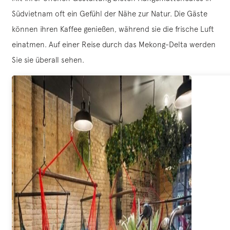
Südvietnam oft ein Gefühl der Nähe zur Natur. Die Gäste
können ihren Kaffee genießen, während sie die frische Luft
einatmen. Auf einer Reise durch das Mekong-Delta werden
Sie sie überall sehen.