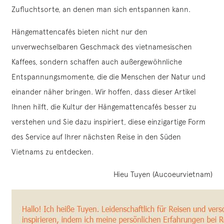
Zufluchtsorte, an denen man sich entspannen kann.
Hängemattencafés bieten nicht nur den
unverwechselbaren Geschmack des vietnamesischen
Kaffees, sondern schaffen auch außergewöhnliche
Entspannungsmomente, die die Menschen der Natur und
einander näher bringen. Wir hoffen, dass dieser Artikel
Ihnen hilft, die Kultur der Hängemattencafés besser zu
verstehen und Sie dazu inspiriert, diese einzigartige Form
des Service auf Ihrer nächsten Reise in den Süden
Vietnams zu entdecken.
Hieu Tuyen (Aucoeurvietnam)