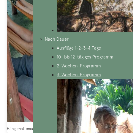
Nach Dauer
Ausflüge 1-2-3-4 Tage
10- bis 12-tägiges Programm
2-Wochen-Programm
3-Wochen-Programm
Hängemattencafés in Südvietnam (Quelle: Deutschsprachiger Reiseführe