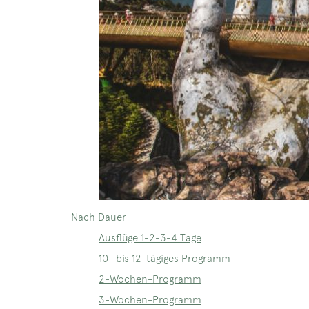
Nach Dauer
Ausflüge 1-2-3-4 Tage
10- bis 12-tägiges Programm
2-Wochen-Programm
3-Wochen-Programm