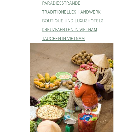
PARADIESSTRÄNDE
TRADITIONELLES HANDWERK
BOUTIQUE UND LUXUSHOTELS
KREUZFAHRTEN IN VIETNAM
TAUCHEN IN VIETNAM