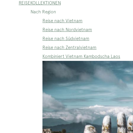
REISEKOLLEKTIONEN
Nach Region
Reise nach Vietnam
Reise nach Nordvietnam
Reise nach Südvietnam
Reise nach Zentralvietnam
Kombiniert Vietnam Kambodscha Laos