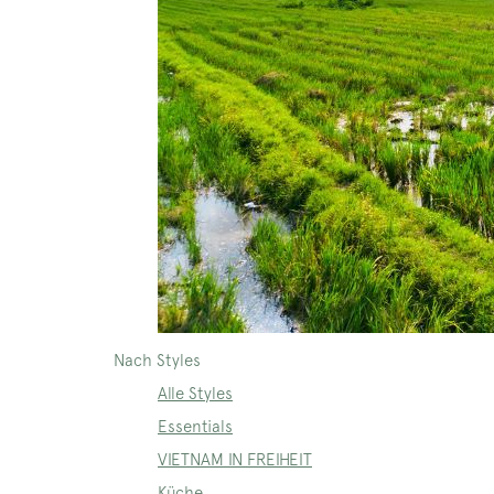
Nach Styles
Alle Styles
Essentials
VIETNAM IN FREIHEIT
Küche