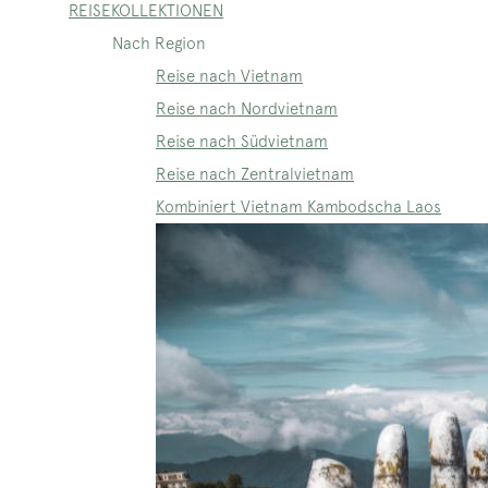
REISEKOLLEKTIONEN
Nach Region
Reise nach Vietnam
Reise nach Nordvietnam
Reise nach Südvietnam
Reise nach Zentralvietnam
Kombiniert Vietnam Kambodscha Laos