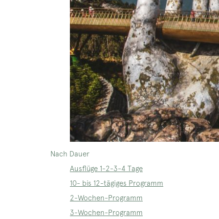
Nach Dauer
Ausflüge 1-2-3-4 Tage
10- bis 12-tägiges Programm
2-Wochen-Programm
3-Wochen-Programm