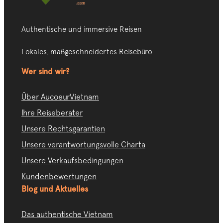
Authentische und immersive Reisen
Lokales, maßgeschneidertes Reisebüro
Wer sind wir?
Über AucoeurVietnam
Ihre Reiseberater
Unsere Rechtsgarantien
Unsere verantwortungsvolle Charta
Unsere Verkaufsbedingungen
Kundenbewertungen
Blog und Aktuelles
Das authentische Vietnam