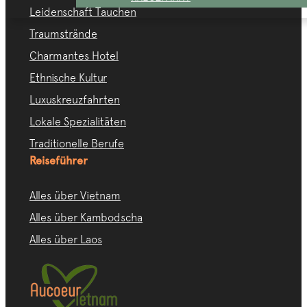
Leidenschaft Tauchen
Traumstrände
Charmantes Hotel
Ethnische Kultur
Luxuskreuzfahrten
Lokale Spezialitäten
Traditionelle Berufe
Reiseführer
Alles über Vietnam
Alles über Kambodscha
Alles über Laos