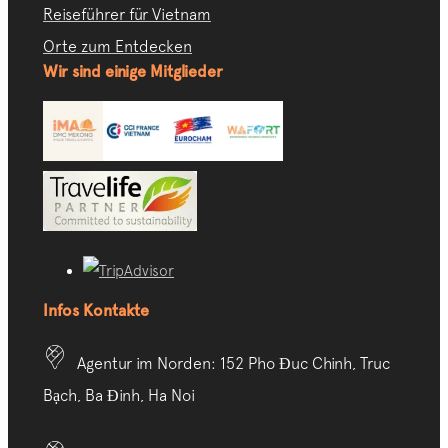
Reiseführer für Vietnam
Orte zum Entdecken
Wir sind einige Mitglieder
Infos Kontakte
Agentur im Norden: 152 Pho Đuc Chinh, Truc
Bạch, Ba Đinh, Ha Noi