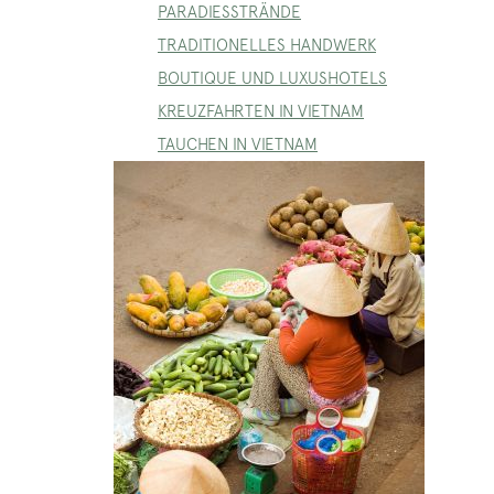
PARADIESSTRÄNDE
TRADITIONELLES HANDWERK
BOUTIQUE UND LUXUSHOTELS
KREUZFAHRTEN IN VIETNAM
TAUCHEN IN VIETNAM