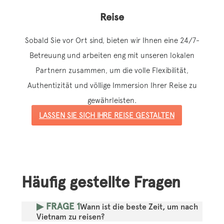
Reise
Sobald Sie vor Ort sind, bieten wir Ihnen eine 24/7-
Betreuung und arbeiten eng mit unseren lokalen
Partnern zusammen, um die volle Flexibilität,
Authentizität und völlige Immersion Ihrer Reise zu
gewährleisten.
LASSEN SIE SICH IHRE REISE GESTALTEN
Häufig gestellte Fragen
▶ FRAGE 1
Wann ist die beste Zeit, um nach
Vietnam zu reisen?