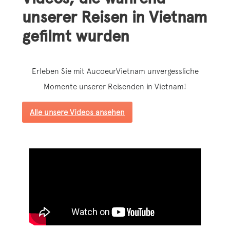
unserer Reisen in Vietnam
gefilmt wurden
Erleben Sie mit AucoeurVietnam unvergessliche
Momente unserer Reisenden in Vietnam!
Alle unsere Videos ansehen