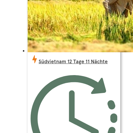
Südvietnam 12 Tage 11 Nächte