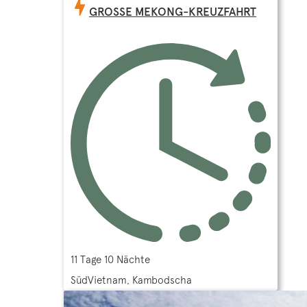
GROSSE MEKONG-KREUZFAHRT
11 Tage 10 Nächte
SüdVietnam, Kambodscha