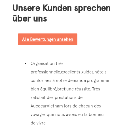
Unsere Kunden sprechen
über uns
Alle Bewertungen ansehen
Organisation très
professionnelle,excellents guides,hôtels
conformes à notre demande,programme
bien équilibré,bref:une réussite. Très
satisfait des prestations de
AucoeurVietnam lors de chacun des
voyages que nous avons eu la bonheur
de vivre.