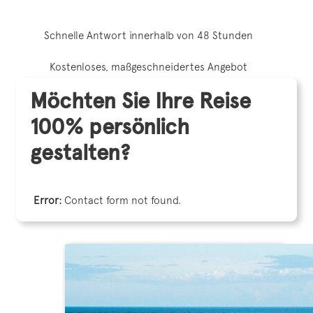
Schnelle Antwort innerhalb von 48 Stunden
Kostenloses, maßgeschneidertes Angebot
Möchten Sie Ihre Reise
100% persönlich
gestalten?
Error:
Contact form not found.