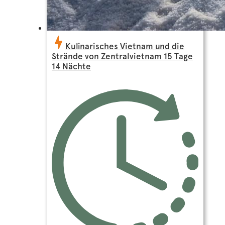
Kulinarisches Vietnam und die
Strände von Zentralvietnam 15 Tage
14 Nächte