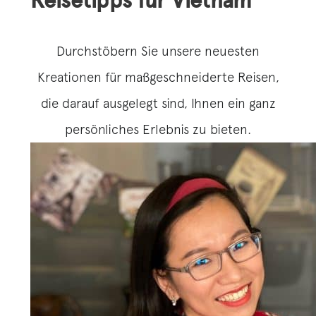
Reisetipps für Vietnam
Durchstöbern Sie unsere neuesten
Kreationen für maßgeschneiderte Reisen,
die darauf ausgelegt sind, Ihnen ein ganz
persönliches Erlebnis zu bieten.