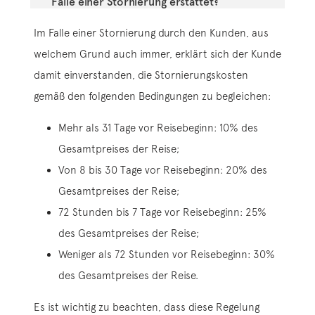
Falle einer Stornierung erstattet?
Im Falle einer Stornierung durch den Kunden, aus
welchem Grund auch immer, erklärt sich der Kunde
damit einverstanden, die Stornierungskosten
gemäß den folgenden Bedingungen zu begleichen:
Mehr als 31 Tage vor Reisebeginn: 10% des
Gesamtpreises der Reise;
Von 8 bis 30 Tage vor Reisebeginn: 20% des
Gesamtpreises der Reise;
72 Stunden bis 7 Tage vor Reisebeginn: 25%
des Gesamtpreises der Reise;
Weniger als 72 Stunden vor Reisebeginn: 30%
des Gesamtpreises der Reise.
Es ist wichtig zu beachten, dass diese Regelung