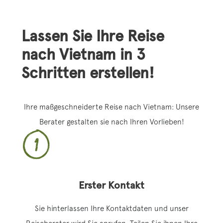
Lassen Sie Ihre Reise
nach Vietnam in 3
Schritten erstellen!
Ihre maßgeschneiderte Reise nach Vietnam: Unsere
Berater gestalten sie nach Ihren Vorlieben!
Erster Kontakt
Sie hinterlassen Ihre Kontaktdaten und unser