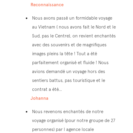
Reconnaissance
Nous avons passé un formidable voyage
au Vietnam ( nous avons fait le Nord et le
Sud, pas le Centre), on revient enchantés
avec des souvenirs et de magnifiques
images pleins la tête ! Tout a été
parfaitement organisé et fluide ! Nous
avions demandé un voyage hors des
sentiers battus, pas touristique et le
contrat a été…
Johanna
Nous revenons enchantés de notre
voyage organisé (pour notre groupe de 27
personnes) par l agence locale