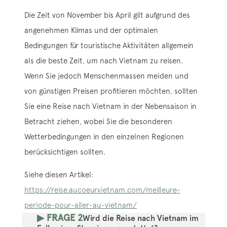
Die Zeit von November bis April gilt aufgrund des
angenehmen Klimas und der optimalen
Bedingungen für touristische Aktivitäten allgemein
als die beste Zeit, um nach Vietnam zu reisen.
Wenn Sie jedoch Menschenmassen meiden und
von günstigen Preisen profitieren möchten, sollten
Sie eine Reise nach Vietnam in der Nebensaison in
Betracht ziehen, wobei Sie die besonderen
Wetterbedingungen in den einzelnen Regionen
berücksichtigen sollten.
Siehe diesen Artikel:
https://reise.aucoeurvietnam.com/meilleure-
periode-pour-aller-au-vietnam/
▶ FRAGE 2
Wird die Reise nach Vietnam im