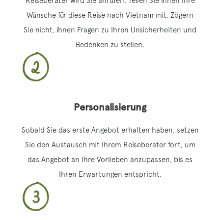
Reiseberater wird Sie anrufen. Teilen Sie ihnen Ihre
Wünsche für diese Reise nach Vietnam mit. Zögern
Sie nicht, ihnen Fragen zu Ihren Unsicherheiten und
Bedenken zu stellen.
Personalisierung
Sobald Sie das erste Angebot erhalten haben, setzen
Sie den Austausch mit Ihrem Reiseberater fort, um
das Angebot an Ihre Vorlieben anzupassen, bis es
Ihren Erwartungen entspricht.