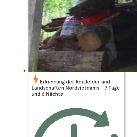
Erkundung der Reisfelder und
Landschaften Nordvietnams – 7 Tage
und 6 Nächte