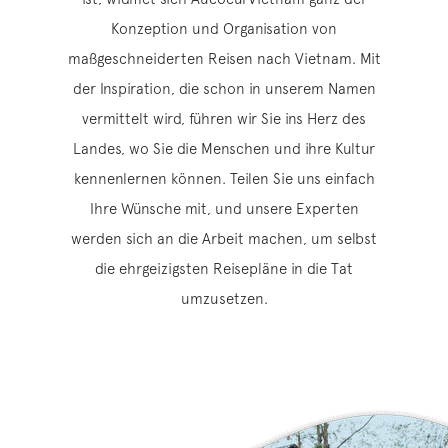
Konzeption und Organisation von
maßgeschneiderten Reisen nach Vietnam. Mit
der Inspiration, die schon in unserem Namen
vermittelt wird, führen wir Sie ins Herz des
Landes, wo Sie die Menschen und ihre Kultur
kennenlernen können. Teilen Sie uns einfach
Ihre Wünsche mit, und unsere Experten
werden sich an die Arbeit machen, um selbst
die ehrgeizigsten Reisepläne in die Tat
umzusetzen.