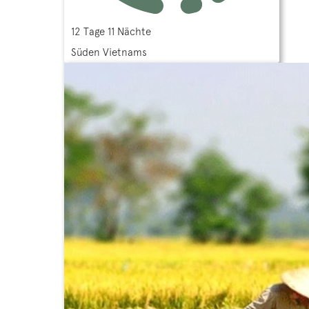
12 Tage 11 Nächte
Süden Vietnams