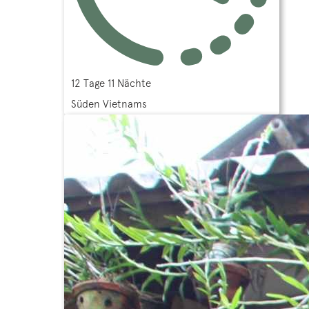
12 Tage 11 Nächte
Süden Vietnams