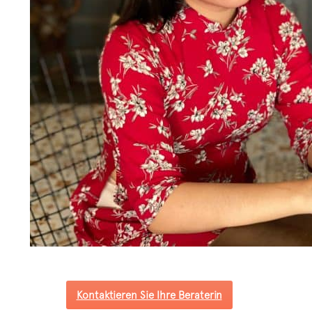
Kontaktieren Sie Ihre Beraterin