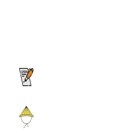
DEVIS PERSONNALISÉ